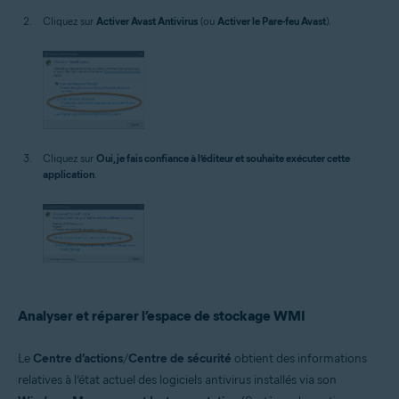
Cliquez sur
Activer Avast Antivirus
(ou
Activer le Pare-feu Avast
).
Cliquez sur
Oui, je fais confiance à l’éditeur et souhaite exécuter cette
application
.
Analyser et réparer l’espace de stockage WMI
Le
Centre d’actions
/
Centre de sécurité
obtient des informations
relatives à l’état actuel des logiciels antivirus installés via son