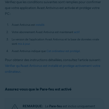
Vérifiez que les conditions suivantes sont remplies pour confirmer
que votre application Avast Antivirus est activée et protège votre
PC :
Avast Antivirus est
installé
.
Votre abonnement Avast Antivirus est maintenant
actif
.
La version de l’application Avast Antivirus et la base de données virale
sont
mis à jour
.
Avast Antivirus indique que
Cet ordinateur est protégé
.
Pour obtenir des instructions détaillées, consultez l’article suivant :
Vérifier qu’Avast Antivirus est installé et protège activement votre
ordinateur
.
Assurez-vous que le Pare-feu est activé
REMARQUE:
Le
Pare-feu
est inclus uniquement