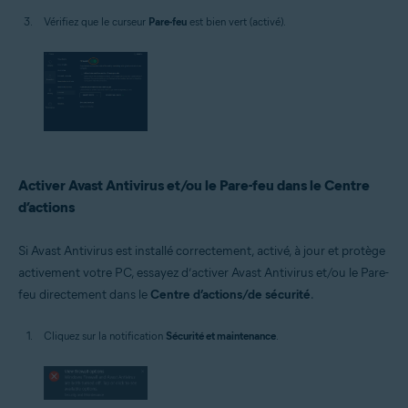
Vérifiez que le curseur
Pare-feu
est bien vert (activé).
Activer Avast Antivirus et/ou le Pare-feu dans le Centre
d’actions
Si Avast Antivirus est installé correctement, activé, à jour et protège
activement votre PC, essayez d’activer Avast Antivirus et/ou le Pare-
feu directement dans le
Centre d’actions/de sécurité
.
Cliquez sur la notification
Sécurité et maintenance
.