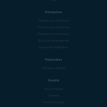
Entreprises
Support pour entreprises
Produits pour entreprises
Partenaires commerciaux
Blog pour les entreprises
Programme d’affiliation
Partenaires
Opérateurs mobiles
Société
Nous contacter
Carrières
Centre de presse