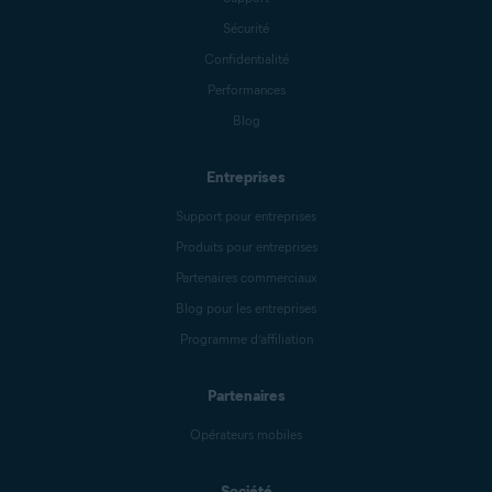
Sécurité
Confidentialité
Performances
Blog
Entreprises
Support pour entreprises
Produits pour entreprises
Partenaires commerciaux
Blog pour les entreprises
Programme d’affiliation
Partenaires
Opérateurs mobiles
Société