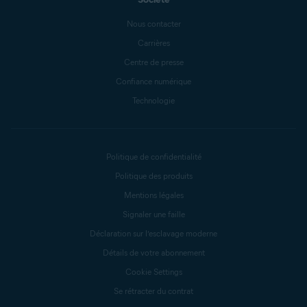
Nous contacter
Carrières
Centre de presse
Confiance numérique
Technologie
Politique de confidentialité
Politique des produits
Mentions légales
Signaler une faille
Déclaration sur l’esclavage moderne
Détails de votre abonnement
Cookie Settings
Se rétracter du contrat