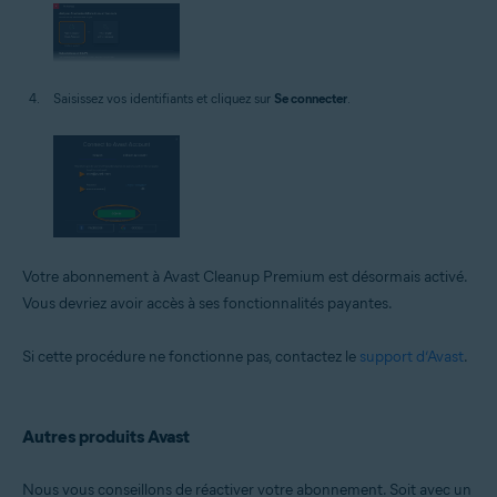
Saisissez vos identifiants et cliquez sur
Se connecter
.
Votre abonnement à Avast Cleanup Premium est désormais activé.
Vous devriez avoir accès à ses fonctionnalités payantes.
Si cette procédure ne fonctionne pas, contactez le
support d’Avast
.
Autres produits Avast
Nous vous conseillons de réactiver votre abonnement. Soit avec un