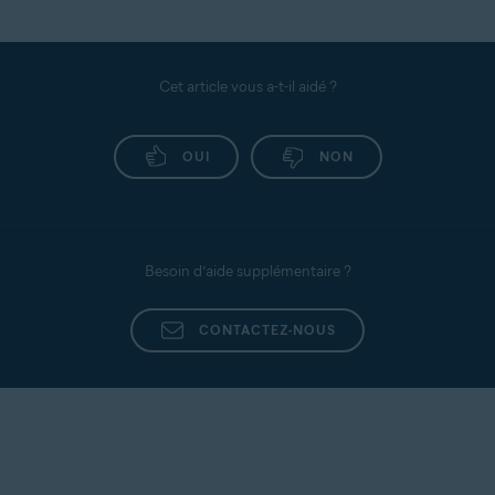
Cet article vous a-t-il aidé ?
OUI
NON
Besoin d’aide supplémentaire ?
CONTACTEZ-NOUS