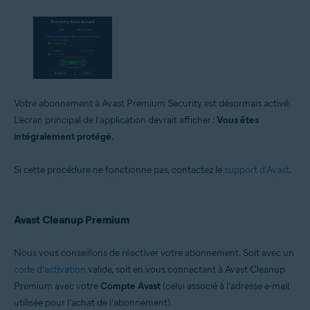
Votre abonnement à Avast Premium Security est désormais activé.
L’écran principal de l’application devrait afficher :
Vous êtes
intégralement protégé
.
Si cette procédure ne fonctionne pas, contactez le
support d’Avast
.
Avast Cleanup Premium
Nous vous conseillons de réactiver votre abonnement. Soit avec un
code d’activation
valide, soit en vous connectant à Avast Cleanup
Premium avec votre
Compte Avast
(celui associé à l’adresse e-mail
utilisée pour l’achat de l’abonnement).