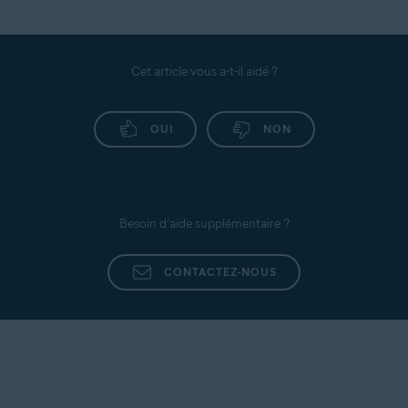
Cet article vous a-t-il aidé ?
OUI
NON
Besoin d’aide supplémentaire ?
CONTACTEZ-NOUS