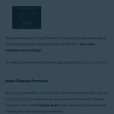
Votre abonnement à Avast Premium Security est désormais activé.
L’écran principal de l’application devrait afficher :
Vous êtes
intégralement protégé
.
Si cette procédure ne fonctionne pas, contactez le
support d’Avast
.
Avast Cleanup Premium
Nous vous conseillons de réactiver votre abonnement. Soit avec un
code d’activation
valide, soit en vous connectant à Avast Cleanup
Premium avec votre
Compte Avast
(celui associé à l’adresse e-mail
utilisée pour l’achat de l’abonnement).