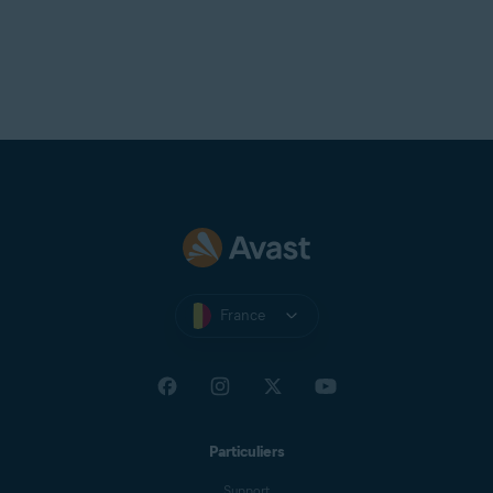
France
Particuliers
Support