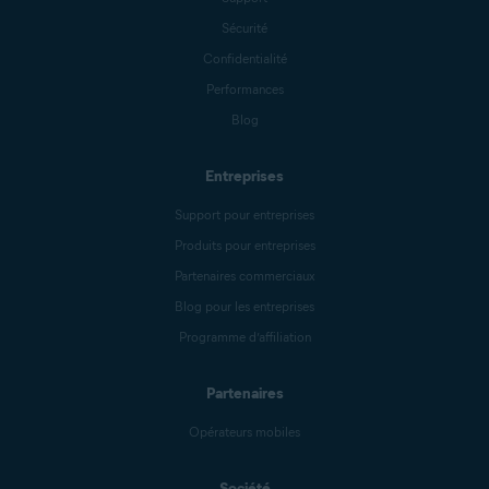
Sécurité
Confidentialité
Performances
Blog
Entreprises
Support pour entreprises
Produits pour entreprises
Partenaires commerciaux
Blog pour les entreprises
Programme d’affiliation
Partenaires
Opérateurs mobiles
Société