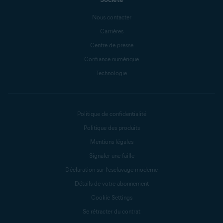
Nous contacter
Carrières
Centre de presse
Confiance numérique
Technologie
Politique de confidentialité
Politique des produits
Mentions légales
Signaler une faille
Déclaration sur l’esclavage moderne
Détails de votre abonnement
Cookie Settings
Se rétracter du contrat