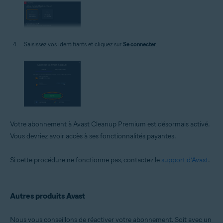
Saisissez vos identifiants et cliquez sur
Se connecter
.
Votre abonnement à Avast Cleanup Premium est désormais activé.
Vous devriez avoir accès à ses fonctionnalités payantes.
Si cette procédure ne fonctionne pas, contactez le
support d’Avast
.
Autres produits Avast
Nous vous conseillons de réactiver votre abonnement. Soit avec un