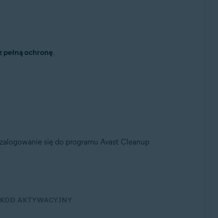
 pełną ochronę
.
zalogowanie się do programu Avast Cleanup
KOD AKTYWACYJNY