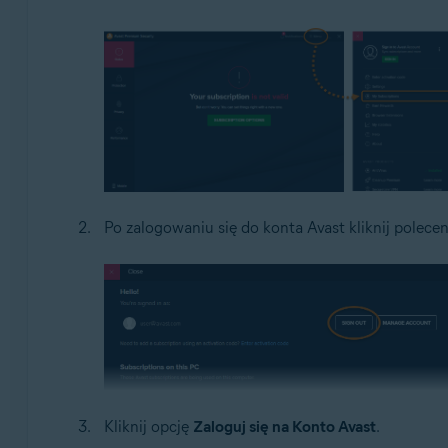
Po zalogowaniu się do konta Avast kliknij polece
Kliknij opcję
Zaloguj się na Konto Avast
.