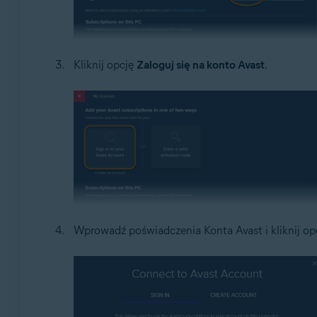
Kliknij opcję
Zaloguj się na konto Avast
.
Wprowadź poświadczenia Konta Avast i kliknij op