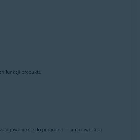
h funkcji produktu.
zalogowanie się do programu — umożliwi Ci to