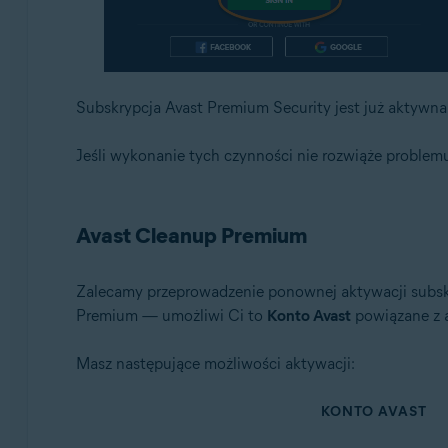
Subskrypcja Avast Premium Security jest już aktywna
Jeśli wykonanie tych czynności nie rozwiąże problemu
Avast Cleanup Premium
Zalecamy przeprowadzenie ponownej aktywacji subs
Premium — umożliwi Ci to
Konto Avast
powiązane z a
Masz następujące możliwości aktywacji:
KONTO AVAST