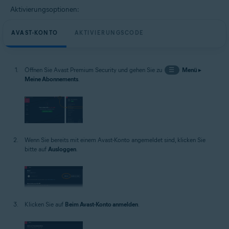
Aktivierungsoptionen:
AVAST-KONTO
AKTIVIERUNGSCODE
Öffnen Sie Avast Premium Security und gehen Sie zu
☰
Menü
▸
Meine Abonnements
.
Wenn Sie bereits mit einem Avast-Konto angemeldet sind, klicken Sie
bitte auf
Ausloggen
.
Klicken Sie auf
Beim Avast-Konto anmelden
.