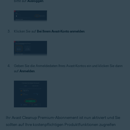
bitte auf
Ausloggen
.
Klicken Sie auf
Bei Ihrem Avast-Konto anmelden
.
Geben Sie die Anmeldedaten Ihres Avast-Kontos ein und klicken Sie dann
auf
Anmelden
.
Ihr Avast Cleanup Premium-Abonnement ist nun aktiviert und Sie
sollten auf Ihre kostenpflichtigen Produktfunktionen zugreifen