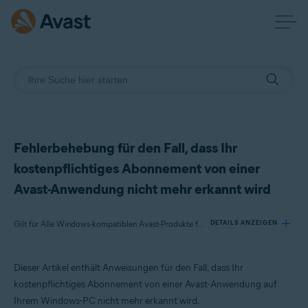
Fehlerbehebung für den Fall, dass Ihr
kostenpflichtiges Abonnement von einer
Avast-Anwendung nicht mehr erkannt wird
Gilt für Alle Windows-kompatiblen Avast-Produkte für Privatanwender
DETAILS ANZEIGEN
Dieser Artikel enthält Anweisungen für den Fall, dass Ihr
Produkte:
kostenpflichtiges Abonnement von einer Avast-Anwendung auf
Alle Windows-kompatiblen Avast-Produkte für Privatanwender
Ihrem Windows-PC nicht mehr erkannt wird.