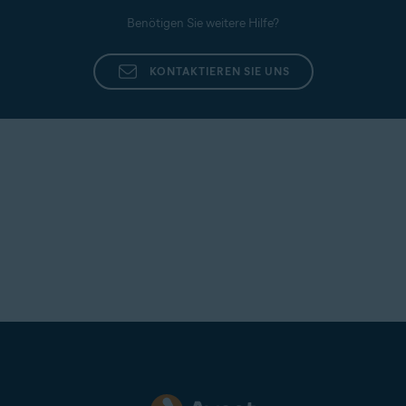
Benötigen Sie weitere Hilfe?
KONTAKTIEREN SIE UNS