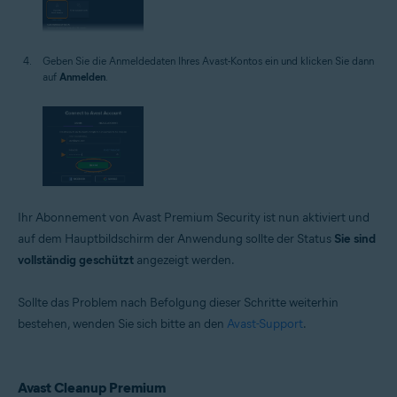
Geben Sie die Anmeldedaten Ihres Avast-Kontos ein und klicken Sie dann
auf
Anmelden
.
Ihr Abonnement von Avast Premium Security ist nun aktiviert und
auf dem Hauptbildschirm der Anwendung sollte der Status
Sie sind
vollständig geschützt
angezeigt werden.
Sollte das Problem nach Befolgung dieser Schritte weiterhin
bestehen, wenden Sie sich bitte an den
Avast-Support
.
Avast Cleanup Premium