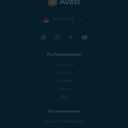
Deutschland
Für Privatanwender
Kundendienst
Sicherheit
Privatsphäre
Leistung
Blog
Für Unternehmen
Support für Geschäftskunden