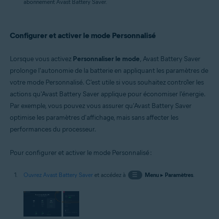
abonnement Avast Battery Saver.
Configurer et activer le mode Personnalisé
Lorsque vous activez
Personnaliser le mode
, Avast Battery Saver
prolonge l'autonomie de la batterie en appliquant les paramètres de
votre mode Personnalisé. C'est utile si vous souhaitez contrôler les
actions qu'Avast Battery Saver applique pour économiser l'énergie.
Par exemple, vous pouvez vous assurer qu'Avast Battery Saver
optimise les paramètres d'affichage, mais sans affecter les
performances du processeur.
Pour configurer et activer le mode Personnalisé :
Ouvrez Avast Battery Saver
et accédez à
☰
Menu
▸
Paramètres
.