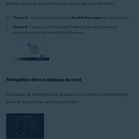
Battery Saver en suivant l'une ou l'autre de ces méthodes :
Option A
: Double-cliquez sur l'icône
Avast Battery Saver
sur votre bureau.
Option B
: Cliquez sur l'icône Avast Battery Saver dans la zone de
notification de la barre des tâches Windows.
Navigation dans le tableau de bord
Le tableau de bord principal apparaît à l'ouverture d'Avast Battery
Saver et propose les actions suivantes :