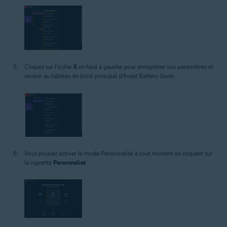
Cliquez sur l'icône
X
en haut à gauche pour enregistrer vos paramètres et
revenir au tableau de bord principal d'Avast Battery Saver.
Vous pouvez activer le mode Personnalisé à tout moment en cliquant sur
la vignette
Personnalisé
.