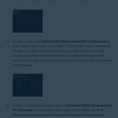
Cochez ou décochez
Activer Battery Saver quand le PC est débranché
. Si
vous cochez cette option, Avast Battery Saver s'active automatiquement
lorsque vous débranchez votre ordinateur portable de la prise. Vous
pouvez aussi utiliser le menu déroulant pour sélectionner quel mode
économie d'énergie est automatiquement activé lorsque vous débranchez
votre appareil.
Cochez ou décochez la case en face de
Désactiver Battery Saver quand le
PC est branché
. Si vous cochez cette option, Avast Battery Saver se
désactive automatiquement lorsque vous rebranchez votre appareil.