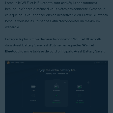
Lorsque le Wi-Fi et le Bluetooth sont activés, ils consomment
beaucoup d'énergie, même si vous n'êtes pas connecté. C'est pour
cela que nous vous conseillons de désactiver le Wi-Fi et le Bluetooth
lorsque vous ne les utilisez pas, afin d'économiser un maximum
d'énergie.
La façon la plus simple de gérer la connexion Wi-Fi et Bluetooth
dans Avast Battery Saver est d'utiliser les vignettes
Wi-Fi
et
Bluetooth
dans le tableau de bord principal d'Avast Battery Saver :