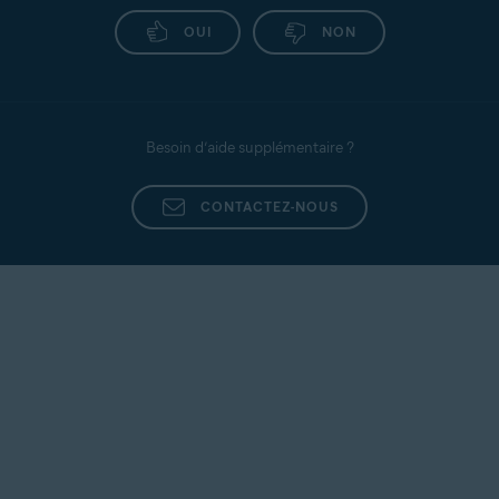
OUI
NON
Besoin d’aide supplémentaire ?
CONTACTEZ-NOUS