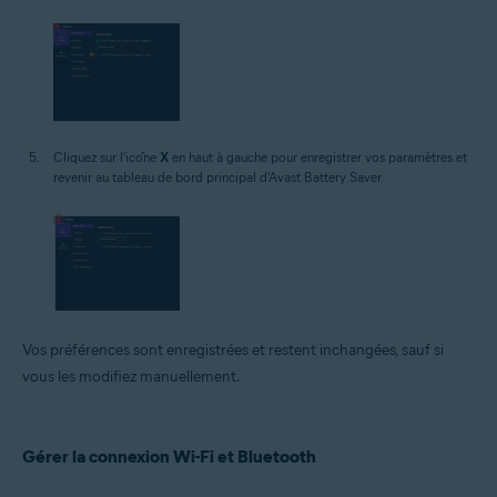
Cliquez sur l'icône
X
en haut à gauche pour enregistrer vos paramètres et
revenir au tableau de bord principal d'Avast Battery Saver.
Vos préférences sont enregistrées et restent inchangées, sauf si
vous les modifiez manuellement.
Gérer la connexion Wi-Fi et Bluetooth