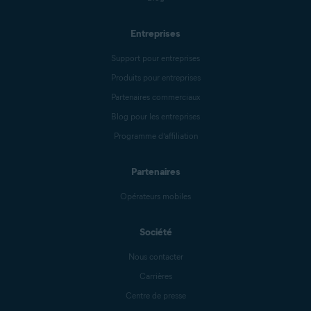
Entreprises
Support pour entreprises
Produits pour entreprises
Partenaires commerciaux
Blog pour les entreprises
Programme d’affiliation
Partenaires
Opérateurs mobiles
Société
Nous contacter
Carrières
Centre de presse