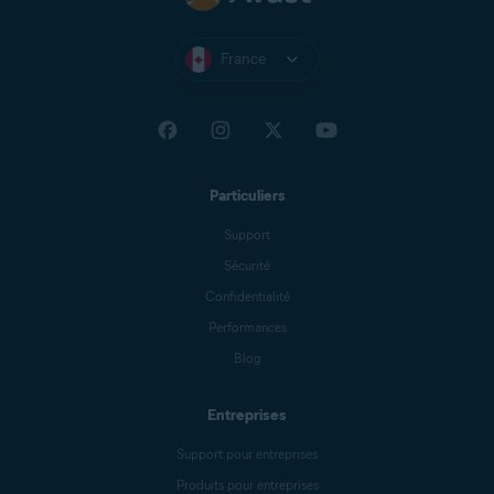
France
Particuliers
Support
Sécurité
Confidentialité
Performances
Blog
Entreprises
Support pour entreprises
Produits pour entreprises