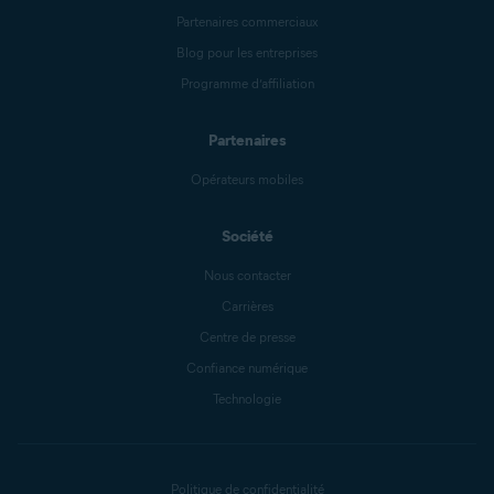
Partenaires commerciaux
Blog pour les entreprises
Programme d’affiliation
Partenaires
Opérateurs mobiles
Société
Nous contacter
Carrières
Centre de presse
Confiance numérique
Technologie
Politique de confidentialité