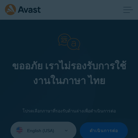
ขออภัย เราไม่รองรับการใช้
งานในภาษา ไทย
โปรดเลือกภาษาที่รองรับด้านล่างเพื่อดำเนินการต่อ
Select
your
ดำเนินการต่อ
language: