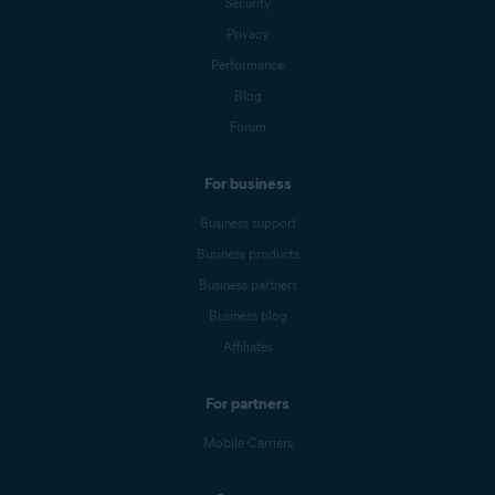
Security
Privacy
Performance
Blog
Forum
For business
Business support
Business products
Business partners
Business blog
Affiliates
For partners
Mobile Carriers