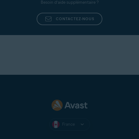
Besoin d’aide supplémentaire ?
CONTACTEZ-NOUS
France