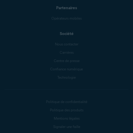
Partenaires
Opérateurs mobiles
Société
Nous contacter
Carrières
Centre de presse
Confiance numérique
Technologie
Politique de confidentialité
Politique des produits
Mentions légales
Signaler une faille