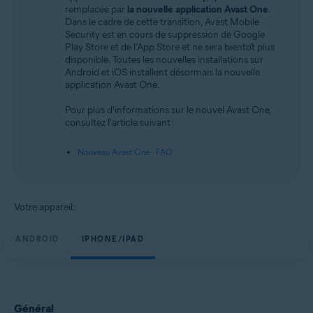
Android et iOS
remplacée par
la nouvelle application Avast One
.
Dans le cadre de cette transition, Avast Mobile
Security est en cours de suppression de Google
Play Store et de l'App Store et ne sera bientôt plus
disponible. Toutes les nouvelles installations sur
Android et iOS installent désormais la nouvelle
application Avast One.
Pour plus d'informations sur le nouvel Avast One,
consultez l'article suivant :
Nouveau Avast One - FAQ
Votre appareil:
ANDROID
IPHONE/IPAD
Général