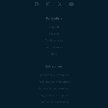
Particuliers
Support
Sécurité
Confidentialité
Performances
Blog
Entreprises
Support pour entreprises
Produits pour entreprises
Partenaires commerciaux
Blog pour les entreprises
Programme d’affiliation