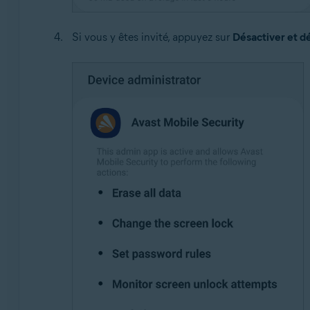
Si vous y êtes invité, appuyez sur
Désactiver et dé