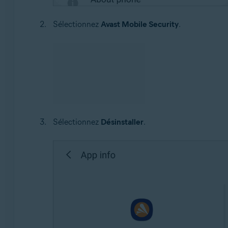
Sélectionnez
Avast Mobile Security
.
Sélectionnez
Désinstaller
.