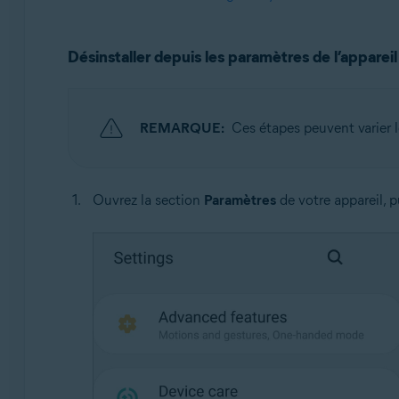
Désinstaller depuis les paramètres de l’appareil
REMARQUE:
Ces étapes peuvent varier l
Ouvrez la section
Paramètres
de votre appareil, 