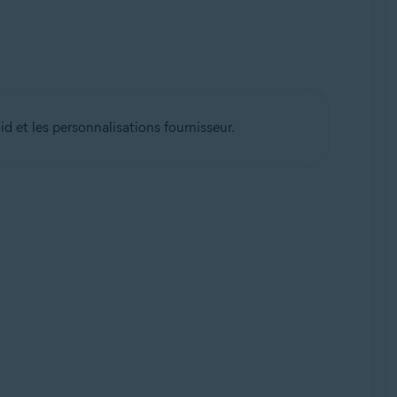
d et les personnalisations fournisseur.