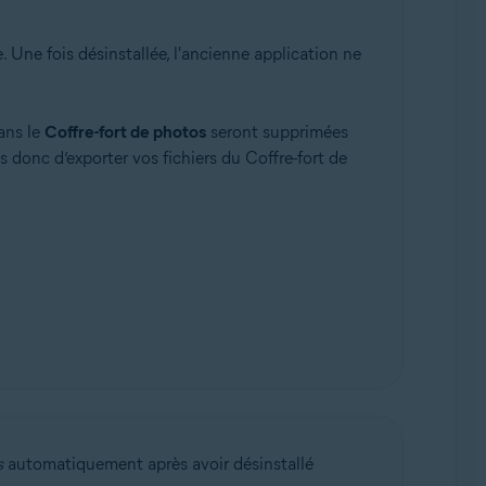
. Une fois désinstallée, l'ancienne application ne
ans le
Coffre-fort de photos
seront supprimées
donc d’exporter vos fichiers du Coffre-fort de
s
automatiquement après avoir désinstallé