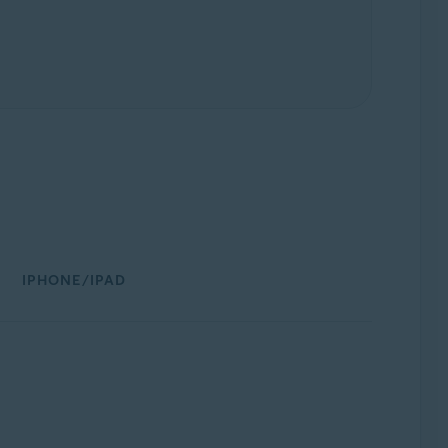
IPHONE/IPAD