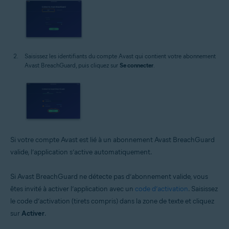
Saisissez les identifiants du compte Avast qui contient votre abonnement
Avast BreachGuard, puis cliquez sur
Se connecter
.
Si votre compte Avast est lié à un abonnement Avast BreachGuard
valide, l’application s’active automatiquement.
Si Avast BreachGuard ne détecte pas d’abonnement valide, vous
êtes invité à activer l’application avec un
code d’activation
. Saisissez
le code d’activation (tirets compris) dans la zone de texte et cliquez
sur
Activer
.