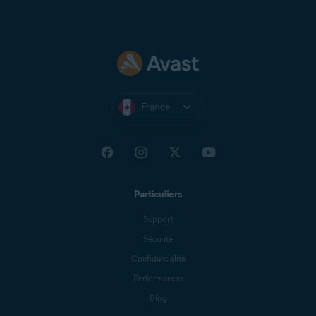
France
Particuliers
Support
Sécurité
Confidentialité
Performances
Blog