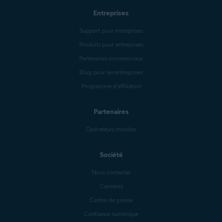
Entreprises
Support pour entreprises
Produits pour entreprises
Partenaires commerciaux
Blog pour les entreprises
Programme d’affiliation
Partenaires
Opérateurs mobiles
Société
Nous contacter
Carrières
Centre de presse
Confiance numérique