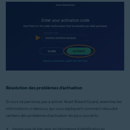
Résolution des problèmes d’activation
Si vous ne parvenez pas à activer Avast BreachGuard, examinez les
informations ci-dessous, qui vous expliquent comment résoudre
certains des problèmes d’activation les plus courants :
Assurez-vous de bien saisir les informations d’identification du