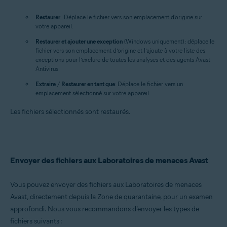
Restaurer
: Déplace le fichier vers son emplacement d'origine sur
votre appareil.
Restaurer et ajouter une exception
(Windows uniquement) : déplace le
fichier vers son emplacement d’origine et l’ajoute à votre liste des
exceptions pour l’exclure de toutes les analyses et des agents Avast
Antivirus.
Extraire
/
Restaurer en tant que
: Déplace le fichier vers un
emplacement sélectionné sur votre appareil.
Les fichiers sélectionnés sont restaurés.
Envoyer des fichiers aux Laboratoires de menaces Avast
Vous pouvez envoyer des fichiers aux Laboratoires de menaces
Avast, directement depuis la Zone de quarantaine, pour un examen
approfondi. Nous vous recommandons d’envoyer les types de
fichiers suivants :