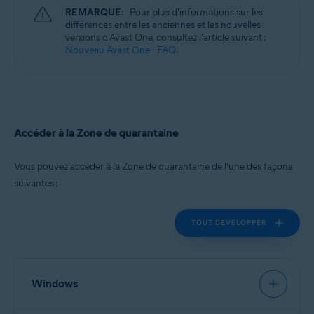
REMARQUE:
Pour plus d'informations sur les
différences entre les anciennes et les nouvelles
versions d'Avast One, consultez l'article suivant :
Nouveau Avast One - FAQ
.
Accéder à la Zone de quarantaine
Vous pouvez accéder à la Zone de quarantaine de l’une des façons
suivantes :
TOUT DÉVELOPPER
Windows