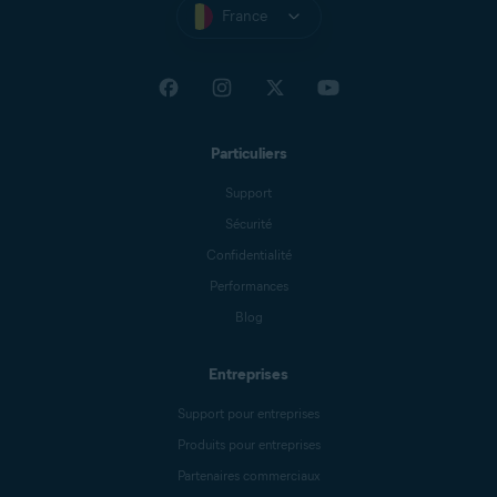
France
Particuliers
Support
Sécurité
Confidentialité
Performances
Blog
Entreprises
Support pour entreprises
Produits pour entreprises
Partenaires commerciaux