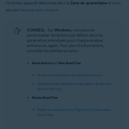
Ce fichier apparaît désormais dans la
Zone de quarantaine
et vous
pouvez
l’envoyer pour analyse
.
CONSEIL:
Sur
Windows
, vous pouvez
personnaliser les actions par défaut dans les
paramètres individuels pour chaque analyse
antivirus ou agent. Pour plus d’informations,
consultez les articles suivants :
Avast Antivirus
et
New Avast One
:
Ajuster les paramètres des analyses antivirus
Ajustement des paramètres des agents de sécurité
d’Avast Antivirus
Ancien Avast One
:
Régler les paramètres de l’Agent des fichiers dans
Avast One