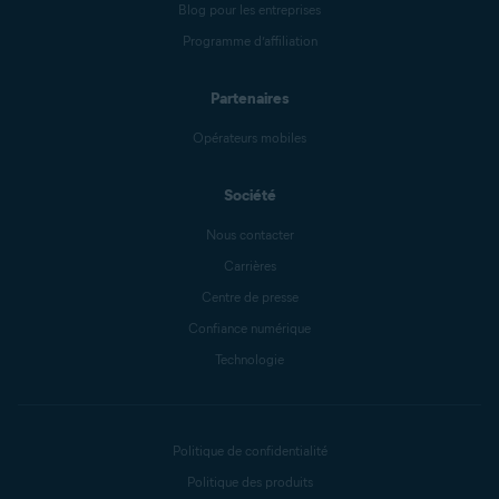
Blog pour les entreprises
Programme d’affiliation
Partenaires
Opérateurs mobiles
Société
Nous contacter
Carrières
Centre de presse
Confiance numérique
Technologie
Politique de confidentialité
Politique des produits