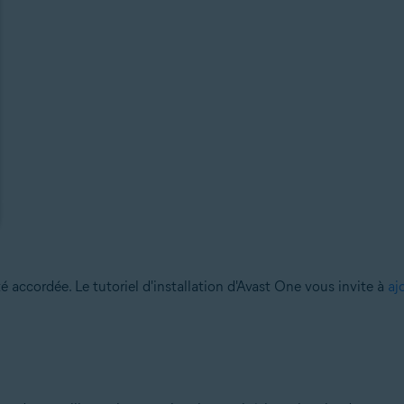
é accordée. Le tutoriel d'installation d'Avast One vous invite à
aj