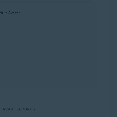
duit Avast :
AVAST SECURITY