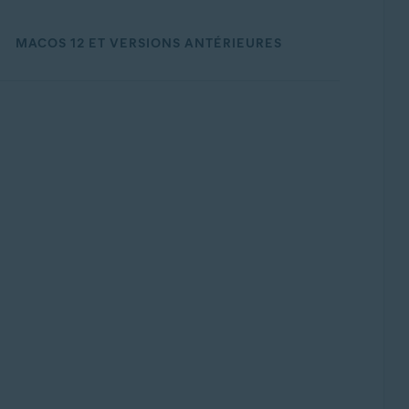
MACOS 12 ET VERSIONS ANTÉRIEURES