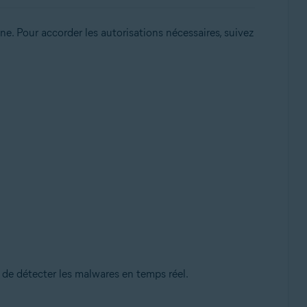
One. Pour accorder les autorisations nécessaires, suivez
 de détecter les malwares en temps réel.