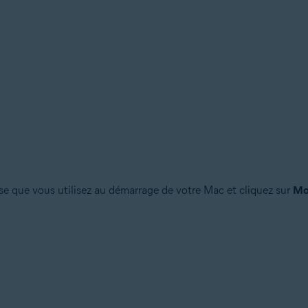
sse que vous utilisez au démarrage de votre Mac et cliquez sur
Mod