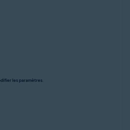
ifier les paramètres
.