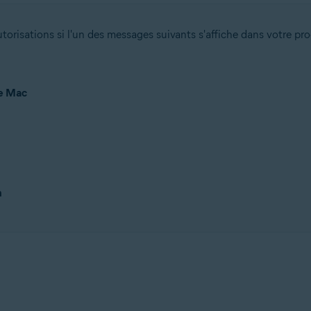
orisations si l'un des messages suivants s'affiche dans votre pro
re Mac
n