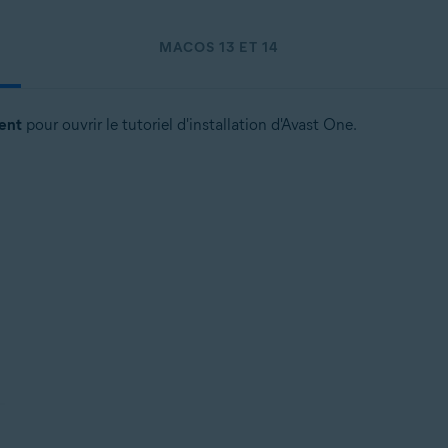
MACOS 13 ET 14
ent
pour ouvrir le tutoriel d'installation d'Avast One.