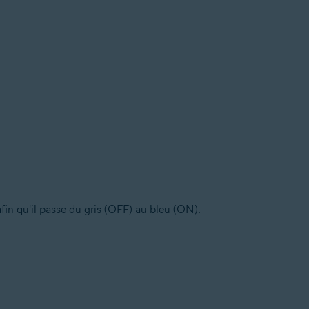
fin qu'il passe du gris (OFF) au bleu (ON).