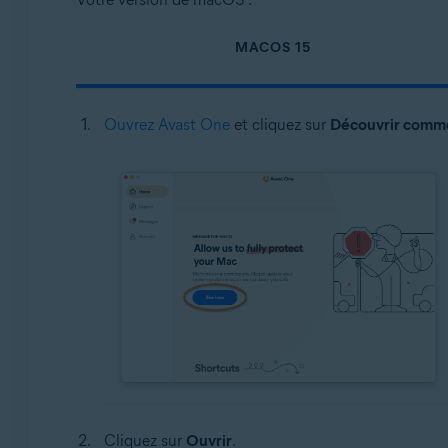
MACOS 15
Ouvrez Avast One
et cliquez sur
Découvrir comm
Cliquez sur
Ouvrir
.