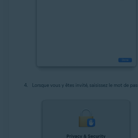
Lorsque vous y êtes invité, saisissez le mot de pa