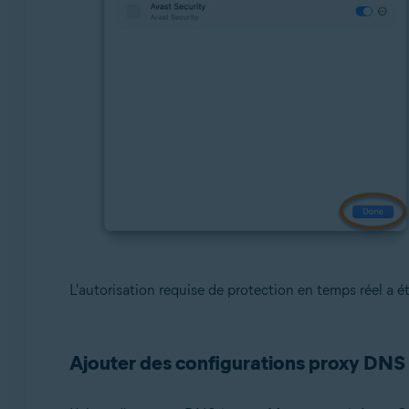
L'autorisation requise de protection en temps réel a ét
Ajouter des configurations proxy DNS