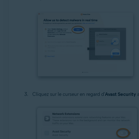
Cliquez sur le curseur en regard d'
Avast Security
a