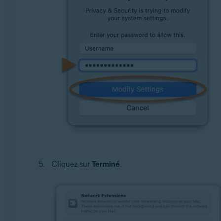
Cliquez sur
Terminé
.