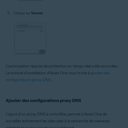
Cliquez sur
Terminé
.
L'autorisation requise de protection en temps réel a été accordée.
Le tutoriel d'installation d'Avast One vous invite à
ajouter des
configurations proxy DNS
.
Ajouter des configurations proxy DNS
L'ajout d'un proxy DNS à votre Mac permet à Avast One de
surveiller activement les sites web à la recherche de menaces
pendant que vous naviguez sur Internet.