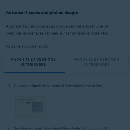
Autoriser l'accès complet au disque
Autoriser l'accès complet au disque permet à Avast One de
chercher les menaces cachées sur l'ensemble de votre Mac.
Votre version de macOS :
MACOS 13 ET VERSIONS
MACOS 12 ET VERSIONS
ULTÉRIEURES
ANTÉRIEURES
Cliquez sur
Ouvrir
dans le tutoriel d'installation d'Avast One.
Sélectionnez l'application Avast One à l'aide de l'option A ou B :