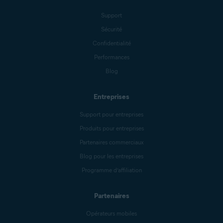
Support
Sécurité
Confidentialité
Performances
Blog
Entreprises
Support pour entreprises
Produits pour entreprises
Partenaires commerciaux
Blog pour les entreprises
Programme d’affiliation
Partenaires
Opérateurs mobiles