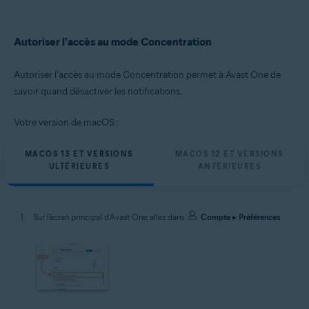
Autoriser l'accès au mode Concentration
Autoriser l'accès au mode Concentration permet à Avast One de
savoir quand désactiver les notifications.
Votre version de macOS :
MACOS 13 ET VERSIONS
MACOS 12 ET VERSIONS
ULTÉRIEURES
ANTÉRIEURES
Sur l'écran principal d'Avast One, allez dans
Compte
▸
Préférences
.