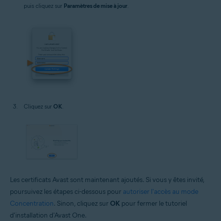
puis cliquez sur
Paramètres de mise à jour
.
Cliquez sur
OK
.
Les certificats Avast sont maintenant ajoutés. Si vous y êtes invité,
poursuivez les étapes ci-dessous pour
autoriser l'accès au mode
Concentration
. Sinon, cliquez sur
OK
pour fermer le tutoriel
d'installation d'Avast One.