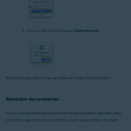
Si vous y êtes invité, cliquez sur
Quitter et rouvrir
.
Avast One peut désormais accéder au mode Concentration.
Résolution des problèmes
Si vous ne parvenez pas à accorder les autorisations décrites dans
cet article, reportez-vous à l'article suivant pour obtenir de l'aide :