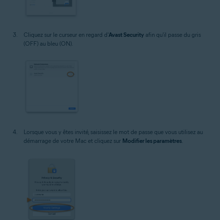
Cliquez sur le curseur en regard d'
Avast Security
afin qu'il passe du gris
(OFF) au bleu (ON).
Lorsque vous y êtes invité, saisissez le mot de passe que vous utilisez au
démarrage de votre Mac et cliquez sur
Modifier les paramètres
.