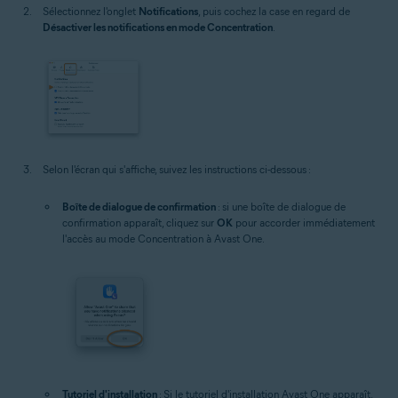
Sélectionnez l'onglet
Notifications
, puis cochez la case en regard de
Désactiver les notifications en mode Concentration
.
Selon l'écran qui s'affiche, suivez les instructions ci-dessous :
Boîte de dialogue de confirmation
: si une boîte de dialogue de
confirmation apparaît, cliquez sur
OK
pour accorder immédiatement
l'accès au mode Concentration à Avast One.
Tutoriel d'installation
: Si le tutoriel d'installation Avast One apparaît,