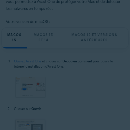
vous permettez à Avast One de protéger votre Mac et de détecter
les malwares en temps réel.
Votre version de macOS :
MACOS
MACOS 13
MACOS 12 ET VERSIONS
15
ET 14
ANTÉRIEURES
Ouvrez Avast One
et cliquez sur
Découvrir comment
pour ouvrir le
tutoriel d'installation d'Avast One.
Cliquez sur
Ouvrir
.