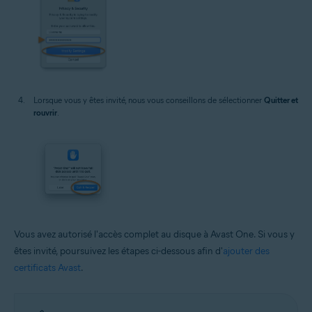
Lorsque vous y êtes invité, nous vous conseillons de sélectionner
Quitter et
rouvrir
.
Vous avez autorisé l'accès complet au disque à Avast One. Si vous y
êtes invité, poursuivez les étapes ci-dessous afin d'
ajouter des
certificats Avast
.