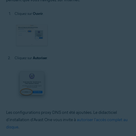
Cliquez sur
Ouvrir
.
Cliquez sur
Autoriser
.
Les configurations proxy DNS ont été ajoutées. Le didacticiel
d'installation d'Avast One vous invite à
autoriser l'accès complet au
disque
.