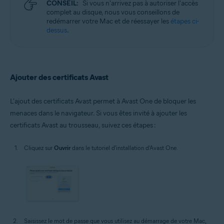
CONSEIL:
Si vous n'arrivez pas à autoriser l'accès
complet au disque, nous vous conseillons de
redémarrer votre Mac et de réessayer les
étapes ci-
dessus
.
Ajouter des certificats Avast
L'ajout des certificats Avast permet à Avast One de bloquer les
menaces dans le navigateur. Si vous êtes invité à ajouter les
certificats Avast au trousseau, suivez ces étapes :
Cliquez sur
Ouvrir
dans le tutoriel d'installation d'Avast One.
Saisissez le mot de passe que vous utilisez au démarrage de votre Mac,