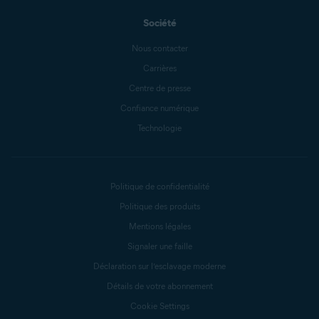
Société
Nous contacter
Carrières
Centre de presse
Confiance numérique
Technologie
Politique de confidentialité
Politique des produits
Mentions légales
Signaler une faille
Déclaration sur l’esclavage moderne
Détails de votre abonnement
Cookie Settings