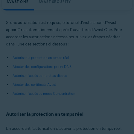
AVAST ONE
AVAST SECURITY
Si une autorisation est requise, le tutoriel d'installation d'Avast
apparaîtra automatiquement après l'ouverture d'Avast One. Pour
accorder les autorisations nécessaires, suivez les étapes décrites
dans l'une des sections ci-dessous :
Autoriser la protection en temps réel
Ajouter des configurations proxy DNS
Autoriser l'accès complet au disque
Ajouter des certificats Avast
Autoriser l'accès au mode Concentration
Autoriser la protection en temps réel
En accordant l'autorisation d'activer la protection en temps réel,