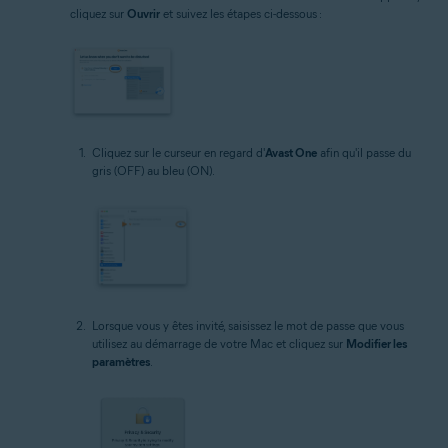
cliquez sur
Ouvrir
et suivez les étapes ci-dessous :
Cliquez sur le curseur en regard d'
Avast One
afin qu'il passe du
gris (OFF) au bleu (ON).
Lorsque vous y êtes invité, saisissez le mot de passe que vous
utilisez au démarrage de votre Mac et cliquez sur
Modifier les
paramètres
.