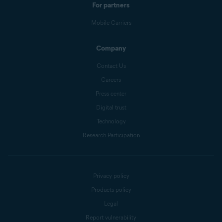
For partners
Mobile Carriers
Company
Contact Us
Careers
Press center
Digital trust
Technology
Research Participation
Privacy policy
Products policy
Legal
Report vulnerability