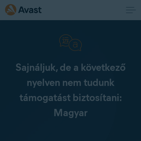
Sajnáljuk, de a következő
nyelven nem tudunk
támogatást biztosítani:
Magyar