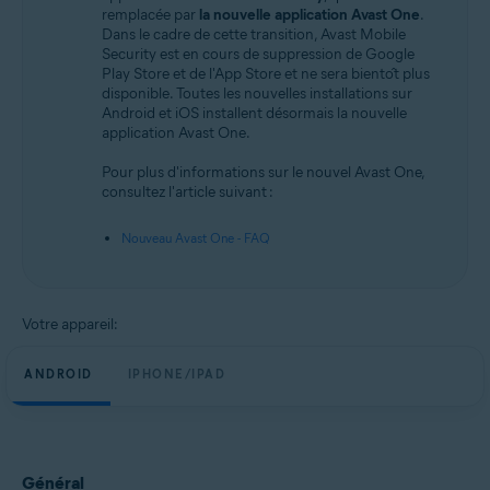
Android et iOS
remplacée par
la nouvelle application Avast One
.
Dans le cadre de cette transition, Avast Mobile
Security est en cours de suppression de Google
Play Store et de l'App Store et ne sera bientôt plus
disponible. Toutes les nouvelles installations sur
Android et iOS installent désormais la nouvelle
application Avast One.
Pour plus d'informations sur le nouvel Avast One,
consultez l'article suivant :
Nouveau Avast One - FAQ
Votre appareil:
ANDROID
IPHONE/IPAD
Général