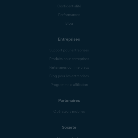
Confidentialité
Performances
Blog
Entreprises
Support pour entreprises
Produits pour entreprises
Partenaires commerciaux
Blog pour les entreprises
Programme d’affiliation
Partenaires
Opérateurs mobiles
Société