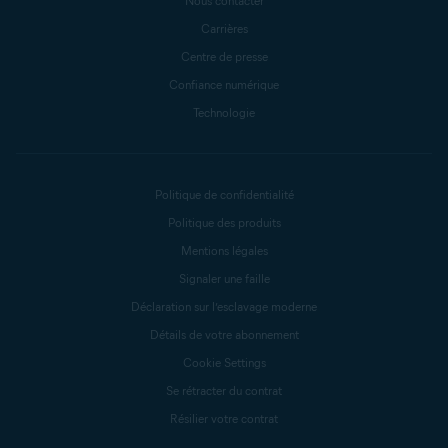
Nous contacter
Carrières
Centre de presse
Confiance numérique
Technologie
Politique de confidentialité
Politique des produits
Mentions légales
Signaler une faille
Déclaration sur l’esclavage moderne
Détails de votre abonnement
Cookie Settings
Se rétracter du contrat
Résilier votre contrat