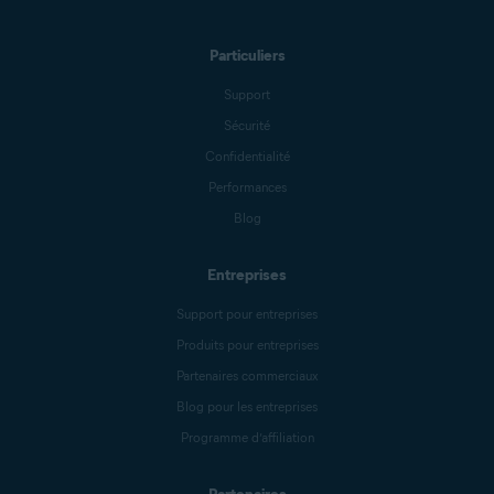
Particuliers
Support
Sécurité
Confidentialité
Performances
Blog
Entreprises
Support pour entreprises
Produits pour entreprises
Partenaires commerciaux
Blog pour les entreprises
Programme d’affiliation