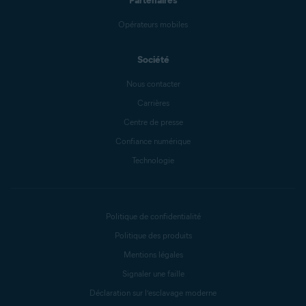
Partenaires
Opérateurs mobiles
Société
Nous contacter
Carrières
Centre de presse
Confiance numérique
Technologie
Politique de confidentialité
Politique des produits
Mentions légales
Signaler une faille
Déclaration sur l’esclavage moderne