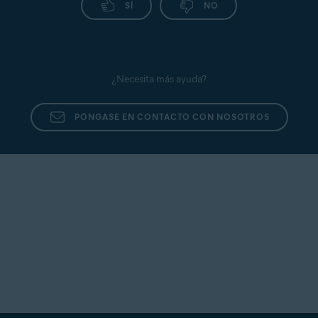
SÍ
NO
¿Necesita más ayuda?
PÓNGASE EN CONTACTO CON NOSOTROS