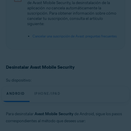
de Avast Mobile Security, la desinstalación de la
aplicación
no
cancela automáticamente la
suscripción. Para obtener información sobre cómo
cancelar tu suscripción, consulta el artículo
siguiente:
Cancelar una suscripción de Avast: preguntas frecuentes
Desinstalar Avast Mobile Security
Su dispositivo:
ANDROID
IPHONE/IPAD
Para desinstalar
Avast Mobile Security
de Android, sigue los pasos
correspondientes al método que desees usar: