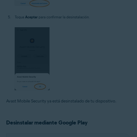
Toqua
Aceptar
para confirmar la desinstalación.
Avast Mobile Security ya está desinstalado de tu dispositivo.
Desinstalar mediante Google Play