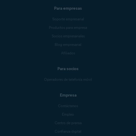
Para empresas
Soporte empresarial
Productos para empresa
Socios empresariales
Blog empresarial
Afiliados
Para socios
Operadores de telefonía móvil
Empresa
Contáctenos
Empleo
Centro de prensa
Confianza digital