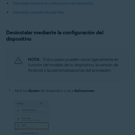
Desinstala mediante la configuración del dispositivo
Desinstala mediante Google Play
Desinstalar mediante la configuración del
dispositivo
NOTA:
Estos pasos pueden variar ligeramente en
función del modelo de tu dispositivo, la versión de
Android y las personalizaciones del proveedor.
Abre los
Ajustes
del dispositivo y ve a
Aplicaciones
.