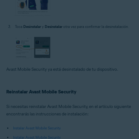
Toca
Desinstalar
y
Desinstalar
otra vez para confirmar la desinstalación.
Avast Mobile Security ya está desinstalado de tu dispositivo.
Reinstalar Avast Mobile Security
Si necesitas reinstalar Avast Mobile Security, en el artículo siguiente
encontrarás las instrucciones de instalación:
Instalar Avast Mobile Security
Instalar Avast Mobile Security