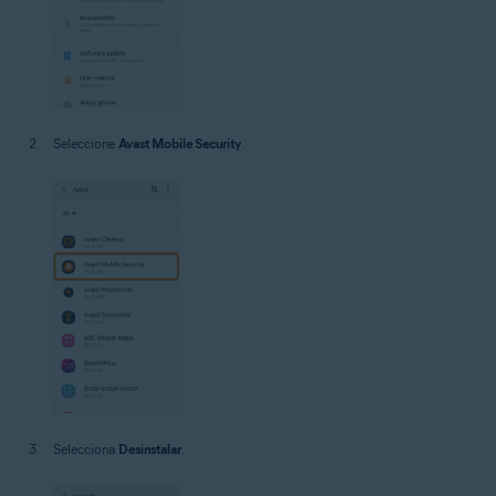
Seleccione
Avast Mobile Security
.
Selecciona
Desinstalar
.