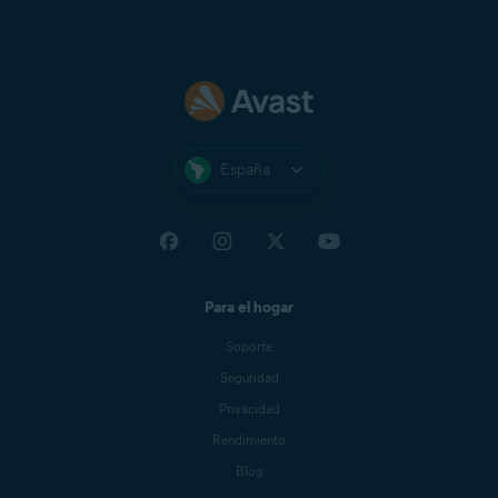
España
Para el hogar
Soporte
Seguridad
Privacidad
Rendimiento
Blog