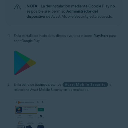
NOTA:
La desinstalación mediante Google Play
no
es posible si el permiso
Administrador del
dispositivo
de Avast Mobile Security está activado.
En la pantalla de inicio de tu dispositivo, toca el icono
Play Store
para
abrir Google Play.
En la barra de búsqueda, escribe
Avast Mobile Security
y
selecciona Avast Mobile Security en los resultados.