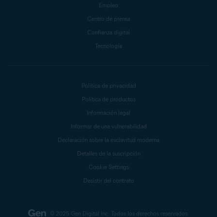
Empleo
Centro de prensa
Confianza digital
Tecnología
Política de privacidad
Política de productos
Información legal
Informar de una vulnerabilidad
Declaración sobre la esclavitud moderna
Detalles de la suscripción
Cookie Settings
Desistir del contrato
© 2025 Gen Digital Inc.
Todos los derechos reservados.