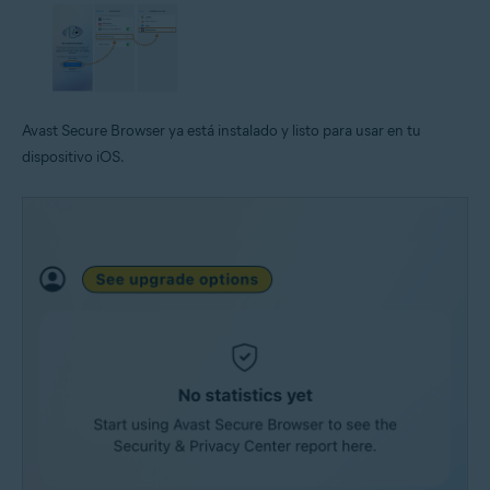
Avast Secure Browser ya está instalado y listo para usar en tu
dispositivo iOS.