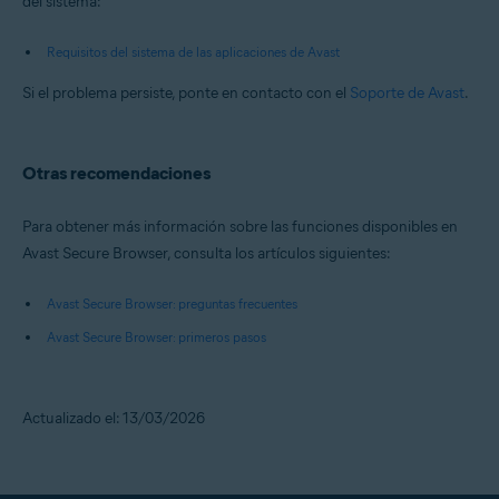
del sistema:
Requisitos del sistema de las aplicaciones de Avast
Si el problema persiste, ponte en contacto con el
Soporte de Avast
.
Otras recomendaciones
Para obtener más información sobre las funciones disponibles en
Avast Secure Browser, consulta los artículos siguientes:
Avast Secure Browser: preguntas frecuentes
Avast Secure Browser: primeros pasos
Actualizado el: 13/03/2026