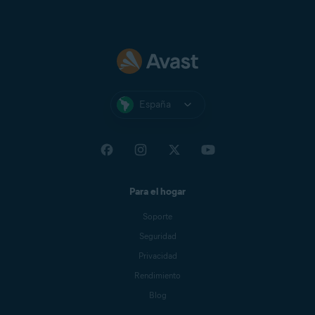
España
Para el hogar
Soporte
Seguridad
Privacidad
Rendimiento
Blog