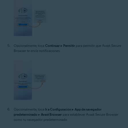
Opcionalmente, toca
Continuar
▸
Permitir
para permitir que Avast Secure
Browser te envíe notificaciones.
Opcionalmente, toca
Ir a Configuración
▸
App de navegador
predeterminado
▸
Avast Browser
para establecer Avast Secure Browser
como tu navegador predeterminado.