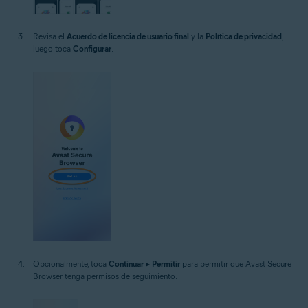
Revisa el
Acuerdo de licencia de usuario final
y la
Política de privacidad
,
luego toca
Configurar
.
Opcionalmente, toca
Continuar
▸
Permitir
para permitir que Avast Secure
Browser tenga permisos de seguimiento.