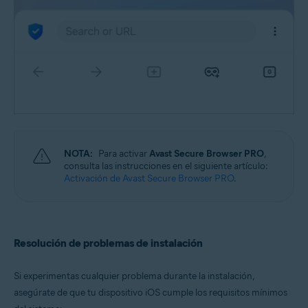
NOTA:
Para activar
Avast Secure Browser PRO
,
consulta las instrucciones en el siguiente artículo:
Activación de Avast Secure Browser PRO
.
Resolución de problemas de instalación
Si experimentas cualquier problema durante la instalación,
asegúrate de que tu dispositivo iOS cumple los requisitos mínimos