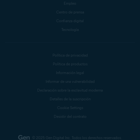
Empleo
Centro de prensa
Confianza digital
Tecnología
Política de privacidad
Política de productos
Información legal
Informar de una vulnerabilidad
Declaración sobre la esclavitud moderna
Detalles de la suscripción
Cookie Settings
Desistir del contrato
© 2025 Gen Digital Inc.
Todos los derechos reservados.