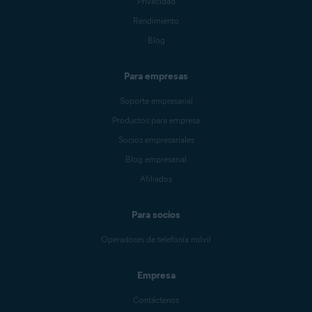
Privacidad
Rendimiento
Blog
Para empresas
Soporte empresarial
Productos para empresa
Socios empresariales
Blog empresarial
Afiliados
Para socios
Operadores de telefonía móvil
Empresa
Contáctenos