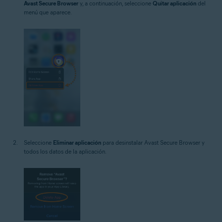
Avast Secure Browser
y, a continuación, seleccione
Quitar aplicación
del
menú que aparece.
Seleccione
Eliminar aplicación
para desinstalar Avast Secure Browser y
todos los datos de la aplicación.