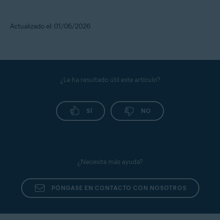
Actualizado el: 01/06/2026
¿Le ha resultado útil este artículo?
SÍ
NO
¿Necesita más ayuda?
PÓNGASE EN CONTACTO CON NOSOTROS