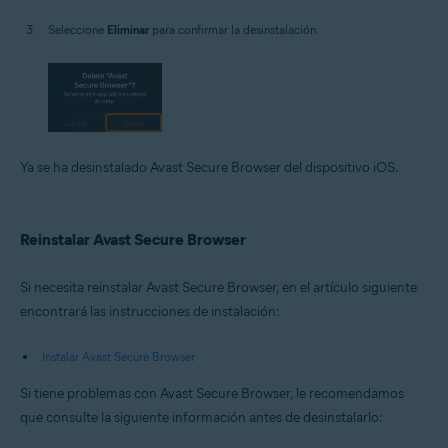
Seleccione
Eliminar
para confirmar la desinstalación.
Ya se ha desinstalado Avast Secure Browser del dispositivo iOS.
Reinstalar Avast Secure Browser
Si necesita reinstalar Avast Secure Browser, en el artículo siguiente
encontrará las instrucciones de instalación:
Instalar Avast Secure Browser
Si tiene problemas con Avast Secure Browser, le recomendamos
que consulte la siguiente información antes de desinstalarlo: