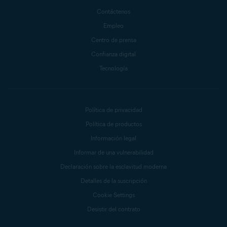
Contáctenos
Empleo
Centro de prensa
Confianza digital
Tecnología
Política de privacidad
Política de productos
Información legal
Informar de una vulnerabilidad
Declaración sobre la esclavitud moderna
Detalles de la suscripción
Cookie Settings
Desistir del contrato