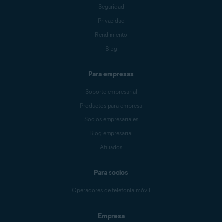
Seguridad
Privacidad
Rendimiento
Blog
Para empresas
Soporte empresarial
Productos para empresa
Socios empresariales
Blog empresarial
Afiliados
Para socios
Operadores de telefonía móvil
Empresa