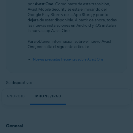
Android y iOS
por
Avast One
. Como parte de esta transición,
Avast Mobile Security se está eliminando del
Google Play Store y de la App Store, y pronto
dejará de estar disponible. A partir de ahora, todas
las nuevas instalaciones en Android y iOS instalan
la nueva app Avast One.
Para obtener información sobre el nuevo Avast
One, consulta el siguiente artículo:
Nuevas preguntas frecuentes sobre Avast One
Su dispositivo:
ANDROID
IPHONE/IPAD
General