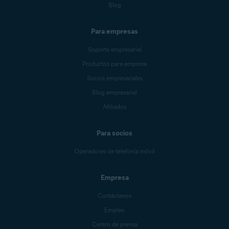
Blog
Para empresas
Soporte empresarial
Productos para empresa
Socios empresariales
Blog empresarial
Afiliados
Para socios
Operadores de telefonía móvil
Empresa
Contáctenos
Empleo
Centro de prensa