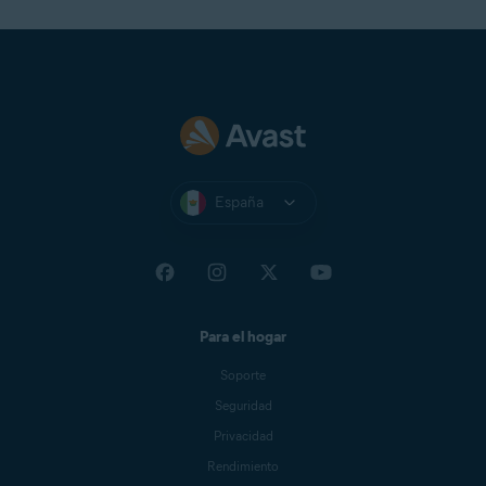
España
Para el hogar
Soporte
Seguridad
Privacidad
Rendimiento