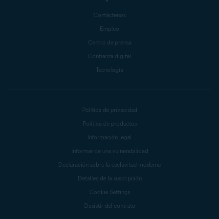
Contáctenos
Empleo
Centro de prensa
Confianza digital
Tecnología
Política de privacidad
Política de productos
Información legal
Informar de una vulnerabilidad
Declaración sobre la esclavitud moderna
Detalles de la suscripción
Cookie Settings
Desistir del contrato