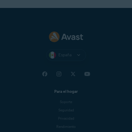
España
Para el hogar
Soporte
Seguridad
Privacidad
Rendimiento