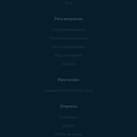
Blog
Para empresas
Soporte empresarial
Productos para empresa
Socios empresariales
Blog empresarial
Afiliados
Para socios
Operadores de telefonía móvil
Empresa
Contáctenos
Empleo
Centro de prensa