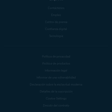
Contáctenos
Empleo
Centro de prensa
Confianza digital
Tecnología
Política de privacidad
Política de productos
Información legal
Informar de una vulnerabilidad
Declaración sobre la esclavitud moderna
Detalles de la suscripción
Cookie Settings
Desistir del contrato