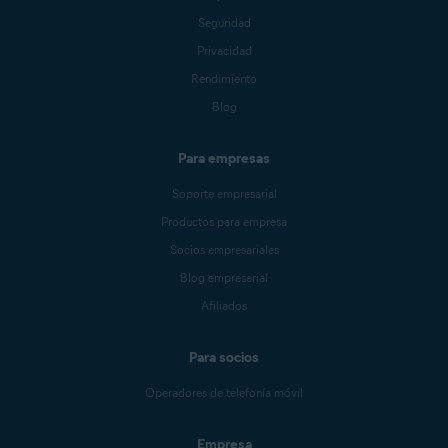
Seguridad
Privacidad
Rendimiento
Blog
Para empresas
Soporte empresarial
Productos para empresa
Socios empresariales
Blog empresarial
Afiliados
Para socios
Operadores de telefonía móvil
Empresa