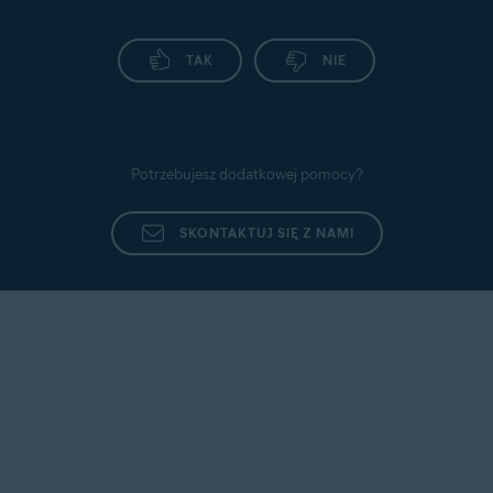
TAK
NIE
Potrzebujesz dodatkowej pomocy?
SKONTAKTUJ SIĘ Z NAMI