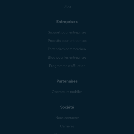
Blog
Entreprises
Support pour entreprises
Produits pour entreprises
Partenaires commerciaux
Blog pour les entreprises
Programme d’affiliation
Partenaires
Opérateurs mobiles
Société
Nous contacter
Carrières