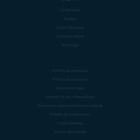
Contáctenos
Empleo
Centro de prensa
Confianza digital
Tecnología
Política de privacidad
Política de productos
Información legal
Informar de una vulnerabilidad
Declaración sobre la esclavitud moderna
Detalles de la suscripción
Cookie Settings
Desistir del contrato