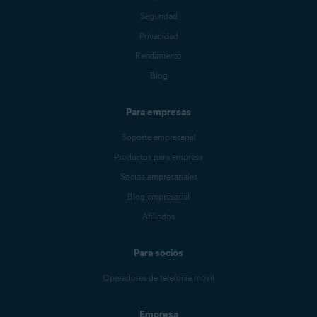
Seguridad
Privacidad
Rendimiento
Blog
Para empresas
Soporte empresarial
Productos para empresa
Socios empresariales
Blog empresarial
Afiliados
Para socios
Operadores de telefonía móvil
Empresa