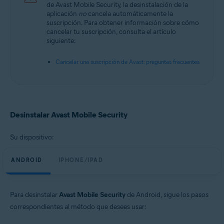
de Avast Mobile Security, la desinstalación de la
aplicación
no
cancela automáticamente la
suscripción. Para obtener información sobre cómo
cancelar tu suscripción, consulta el artículo
siguiente:
Cancelar una suscripción de Avast: preguntas frecuentes
Desinstalar Avast Mobile Security
Su dispositivo:
ANDROID
IPHONE/IPAD
Para desinstalar
Avast Mobile Security
de Android, sigue los pasos
correspondientes al método que desees usar: