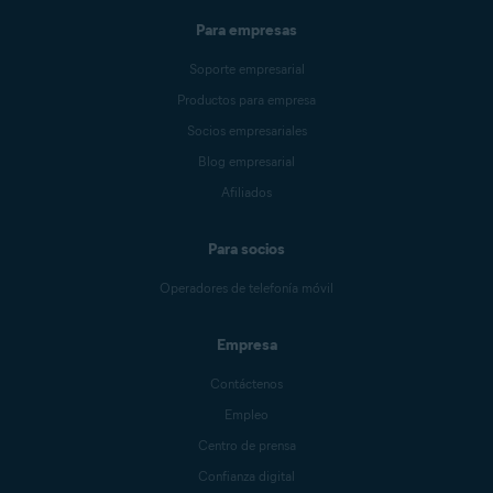
Para empresas
Soporte empresarial
Productos para empresa
Socios empresariales
Blog empresarial
Afiliados
Para socios
Operadores de telefonía móvil
Empresa
Contáctenos
Empleo
Centro de prensa
Confianza digital