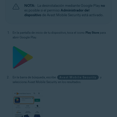
NOTA:
La desinstalación mediante Google Play
no
es posible si el permiso
Administrador del
dispositivo
de Avast Mobile Security está activado.
En la pantalla de inicio de tu dispositivo, toca el icono
Play Store
para
abrir Google Play.
En la barra de búsqueda, escribe
Avast Mobile Security
y
selecciona Avast Mobile Security en los resultados.