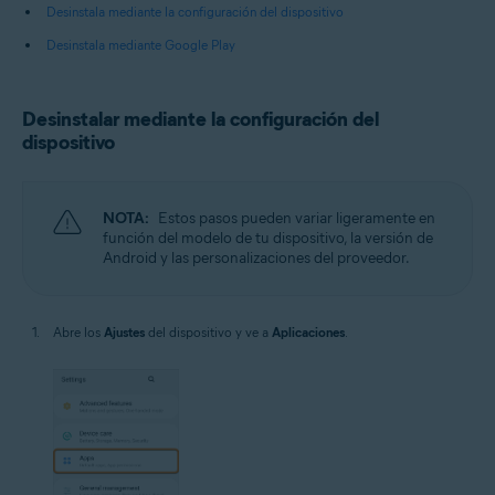
Desinstala mediante la configuración del dispositivo
Desinstala mediante Google Play
Desinstalar mediante la configuración del
dispositivo
NOTA:
Estos pasos pueden variar ligeramente en
función del modelo de tu dispositivo, la versión de
Android y las personalizaciones del proveedor.
Abre los
Ajustes
del dispositivo y ve a
Aplicaciones
.