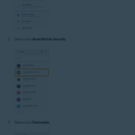
Seleccione
Avast Mobile Security
.
Selecciona
Desinstalar
.