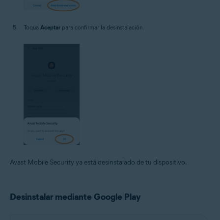
Toqua
Aceptar
para confirmar la desinstalación.
Avast Mobile Security ya está desinstalado de tu dispositivo.
Desinstalar mediante Google Play