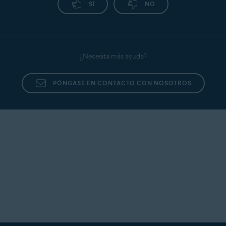
SÍ
NO
¿Necesita más ayuda?
PÓNGASE EN CONTACTO CON NOSOTROS