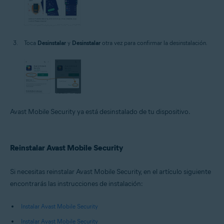
Toca
Desinstalar
y
Desinstalar
otra vez para confirmar la desinstalación.
Avast Mobile Security ya está desinstalado de tu dispositivo.
Reinstalar Avast Mobile Security
Si necesitas reinstalar Avast Mobile Security, en el artículo siguiente
encontrarás las instrucciones de instalación:
Instalar Avast Mobile Security
Instalar Avast Mobile Security