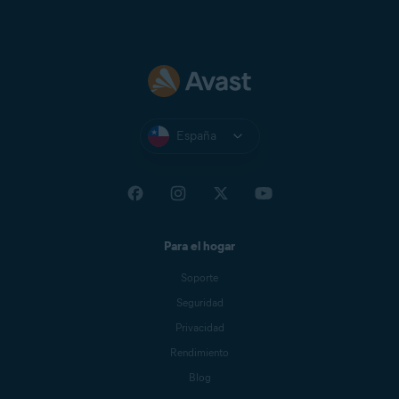
España
Para el hogar
Soporte
Seguridad
Privacidad
Rendimiento
Blog