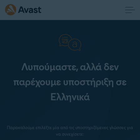
Λυπούμαστε, αλλά δεν
παρέχουμε υποστήριξη σε
Ελληνικά
Παρακαλούμε επιλέξτε μία από τις υποστηριζόμενες γλώσσες για
να συνεχίσετε: