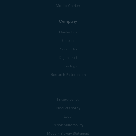
Mobile Carriers
Company
Contact Us
Careers
Press center
Digital trust
Technology
Research Participation
Privacy policy
Products policy
Legal
Report vulnerability
Modern Slavery Statement