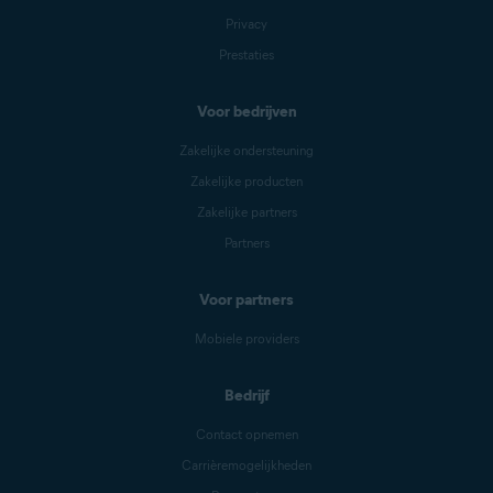
Privacy
Prestaties
Voor bedrijven
Zakelijke ondersteuning
Zakelijke producten
Zakelijke partners
Partners
Voor partners
Mobiele providers
Bedrijf
Contact opnemen
Carrièremogelijkheden