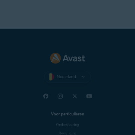
Nederland
Voor particulieren
Ondersteuning
Beveiliging