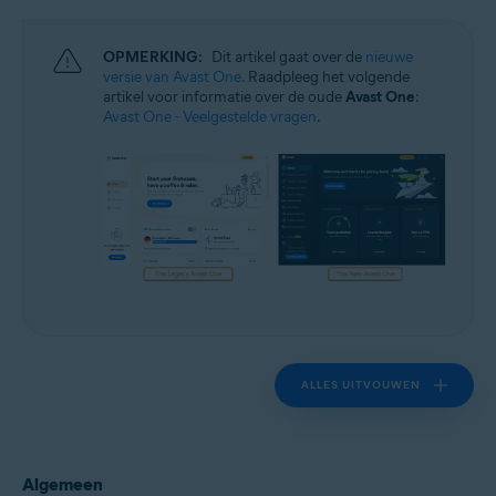
Windows en macOS
OPMERKING:
Dit artikel gaat over de
nieuwe
versie van Avast One
. Raadpleeg het volgende
artikel voor informatie over de oude
Avast One
:
Avast One - Veelgestelde vragen
.
ALLES UITVOUWEN
Algemeen