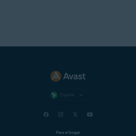
España
Para el hogar