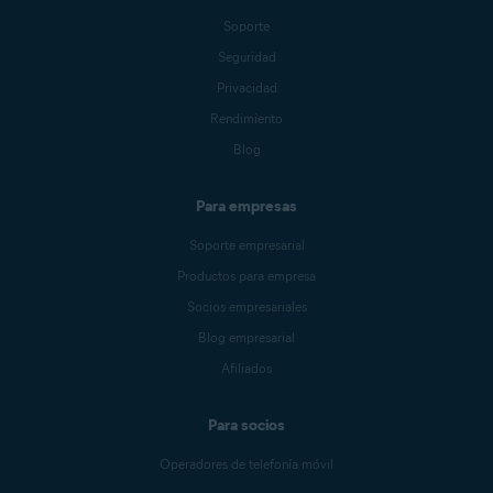
Soporte
Seguridad
Privacidad
Rendimiento
Blog
Para empresas
Soporte empresarial
Productos para empresa
Socios empresariales
Blog empresarial
Afiliados
Para socios
Operadores de telefonía móvil