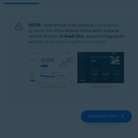
Sistemas operativos:
Windows y macOS
NOTA:
Este artículo trata sobre la
nueva versión
de Avast One
. Para obtener información sobre la
versión anterior de
Avast One
, consulta el siguiente
artículo:
Avast One: preguntas frecuentes
.
EXPANDIR TODO