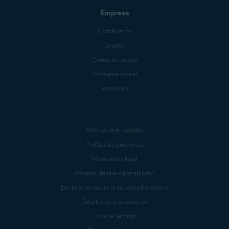
Empresa
Contáctenos
Empleo
Centro de prensa
Confianza digital
Tecnología
Política de privacidad
Política de productos
Información legal
Informar de una vulnerabilidad
Declaración sobre la esclavitud moderna
Detalles de la suscripción
Cookie Settings