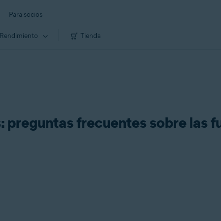
Para socios
Rendimiento
Tienda
: preguntas frecuentes sobre las f