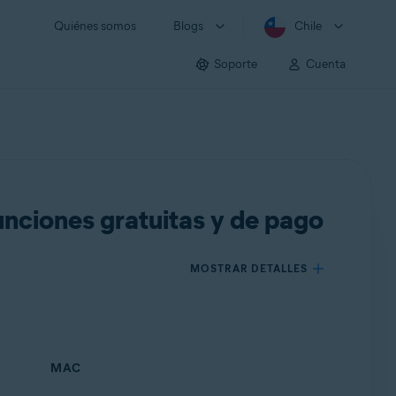
Quiénes somos
Blogs
Chile
Soporte
Cuenta
unciones gratuitas y de pago
MOSTRAR DETALLES
MAC