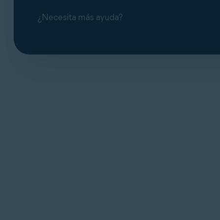
¿Necesita más ayuda?