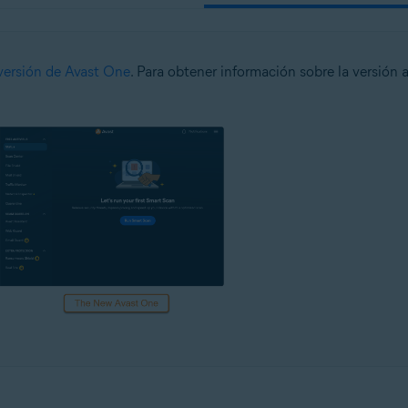
versión de Avast One
. Para obtener información sobre la versión 