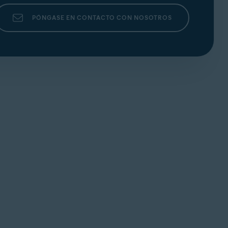
PÓNGASE EN CONTACTO CON NOSOTROS