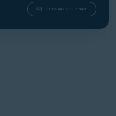
SKONTAKTUJ SIĘ Z NAMI