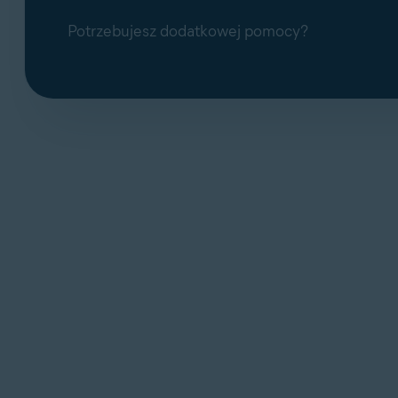
Potrzebujesz dodatkowej pomocy?