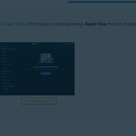
i Avast One
. Informacje o starszej wersji
Avast One
można znaleź