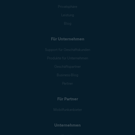
Privatsphäre
Leistung
Blog
Für Unternehmen
Support für Geschäftskunden
Produkte für Unternehmen
Geschäftspartner
Business-Blog
Partner
Für Partner
Mobilfunkanbieter
Unternehmen