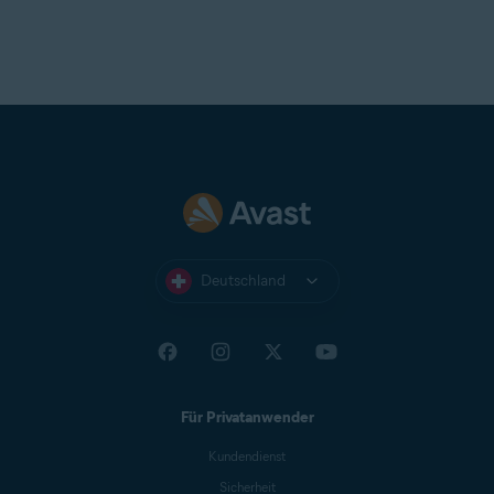
Deutschland
Für Privatanwender
Kundendienst
Sicherheit