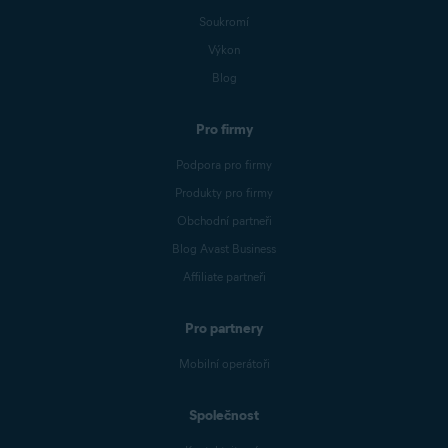
Soukromí
Výkon
Blog
Pro firmy
Podpora pro firmy
Produkty pro firmy
Obchodní partneři
Blog Avast Business
Affiliate partneři
Pro partnery
Mobilní operátoři
Společnost