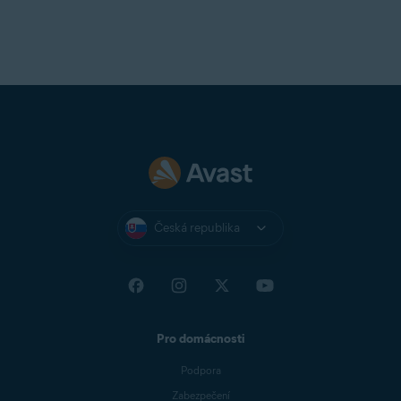
Česká republika
Pro domácnosti
Podpora
Zabezpečení