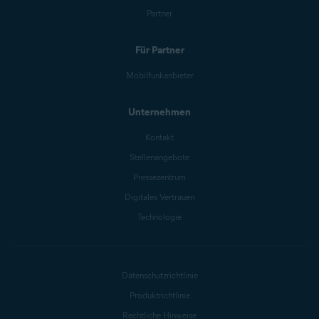
Partner
Für Partner
Mobilfunkanbieter
Unternehmen
Kontakt
Stellenangebote
Pressezentrum
Digitales Vertrauen
Technologie
Datenschutzrichtlinie
Produktrichtlinie
Rechtliche Hinweise