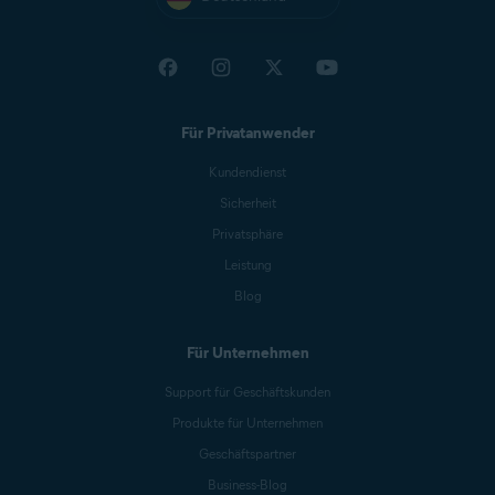
Für Privatanwender
Kundendienst
Sicherheit
Privatsphäre
Leistung
Blog
Für Unternehmen
Support für Geschäftskunden
Produkte für Unternehmen
Geschäftspartner
Business-Blog