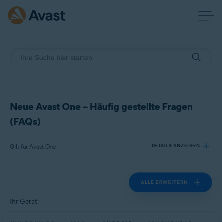
Neue Avast One – Häufig gestellte Fragen
(FAQs)
Gilt für Avast One
DETAILS ANZEIGEN
ALLE ERWEITERN
Produkte:
Avast One
Ihr Gerät:
Betriebssysteme: