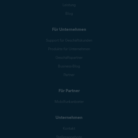
Leistung
Blog
Für Unternehmen
Support für Geschäftskunden
Produkte für Unternehmen
Geschäftspartner
Business-Blog
Partner
Für Partner
Mobilfunkanbieter
Unternehmen
Kontakt
Stellenangebote