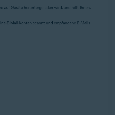
re auf Geräte heruntergeladen wird, und hilft Ihnen,
Online-E-Mail-Konten scannt und empfangene E-Mails