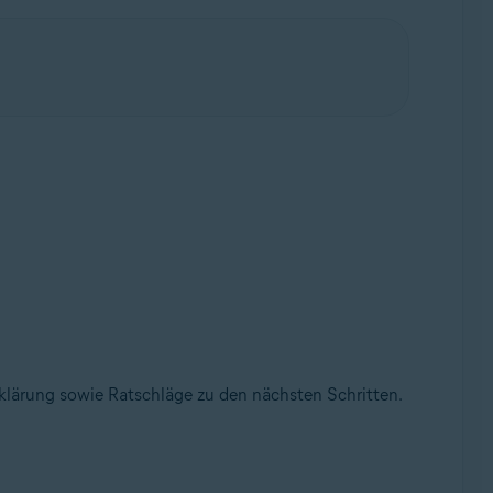
Erklärung sowie Ratschläge zu den nächsten Schritten.