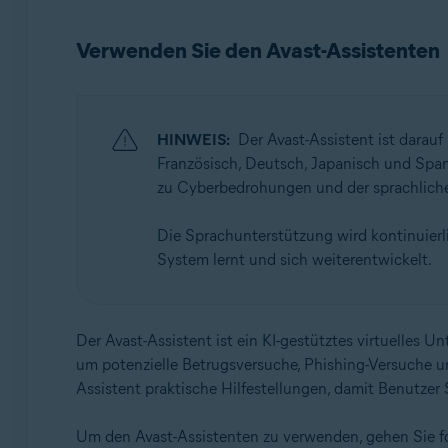
Verwenden Sie den Avast-Assistenten
HINWEIS:
Der Avast-Assistent ist darauf
Französisch, Deutsch, Japanisch und Span
zu Cyberbedrohungen und der sprachliche
Die Sprachunterstützung wird kontinuierl
System lernt und sich weiterentwickelt.
Der Avast-Assistent ist ein KI-gestütztes virtuelles Un
um potenzielle Betrugsversuche, Phishing-Versuche u
Assistent praktische Hilfestellungen, damit Benutze
Um den Avast-Assistenten zu verwenden, gehen Sie f