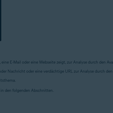
, eine E-Mail oder eine Webseite zeigt, zur Analyse durch den Ava
oder Nachricht oder eine verdächtige URL zur Analyse durch den 
itsthema.
 in den folgenden Abschnitten.