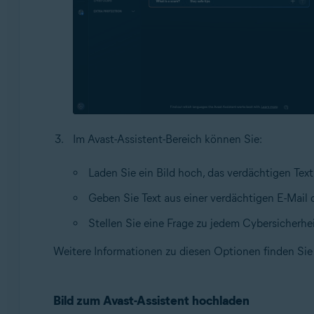
Im Avast-Assistent-Bereich können Sie:
Laden Sie ein Bild hoch, das verdächtigen Text
Geben Sie Text aus einer verdächtigen E-Mail 
Stellen Sie eine Frage zu jedem Cybersicherhe
Weitere Informationen zu diesen Optionen finden Sie
Bild zum Avast-Assistent hochladen