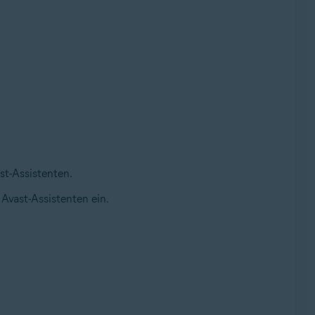
st-Assistenten.
Avast-Assistenten ein.