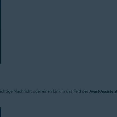
ächtige Nachricht oder einen Link in das Feld des
Avast-Assisten