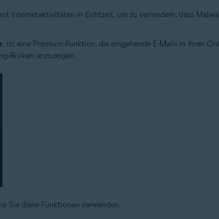
nnt Internetaktivitäten in Echtzeit, um zu verhindern, dass Malwa
r
, ist eine Premium-Funktion, die eingehende E-Mails in Ihren 
ng-Risiken anzuzeigen.
wie Sie diese Funktionen verwenden.