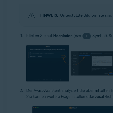
HINWEIS:
Unterstützte Bildformate sin
Klicken Sie auf
Hochladen
(das
Symbol). Su
+
Der Avast-Assistent analysiert die übermittelten 
Sie können weitere Fragen stellen oder zusätzlic