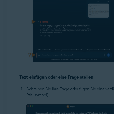
Text einfügen oder eine Frage stellen
Schreiben Sie Ihre Frage oder fügen Sie eine verd
Pfeilsymbol).