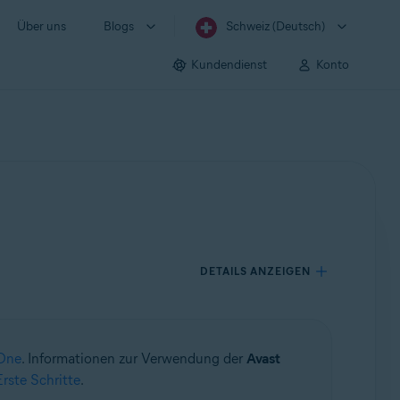
Über uns
Blogs
Schweiz (Deutsch)
Kundendienst
Konto
DETAILS ANZEIGEN
 One
. Informationen zur Verwendung der
Avast
rste Schritte
.