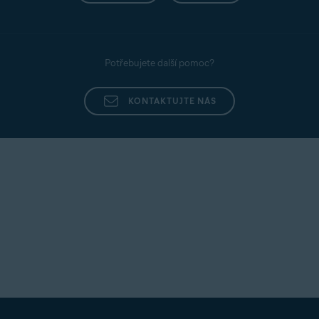
Potřebujete další pomoc?
KONTAKTUJTE NÁS