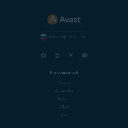
Česká republika
Pro domácnosti
Podpora
Zabezpečení
Soukromí
Výkon
Blog