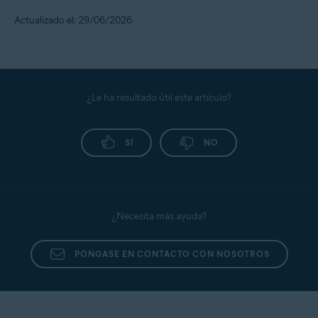
Actualizado el: 29/06/2026
¿Le ha resultado útil este artículo?
SÍ
NO
¿Necesita más ayuda?
PÓNGASE EN CONTACTO CON NOSOTROS