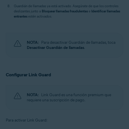
Guardián de llamadas ya está activado. Asegúrate de que los controles
deslizantes junto a
Bloquear llamadas fraudulentas
e
Identificar llamadas
entrantes
estén activados.
NOTA:
Para desactivar Guardián de llamadas, toca
Desactivar Guardián de llamadas
.
Configurar Link Guard
NOTA:
Link Guard es una función premium que
requiere una suscripción de pago.
Para activar Link Guard: