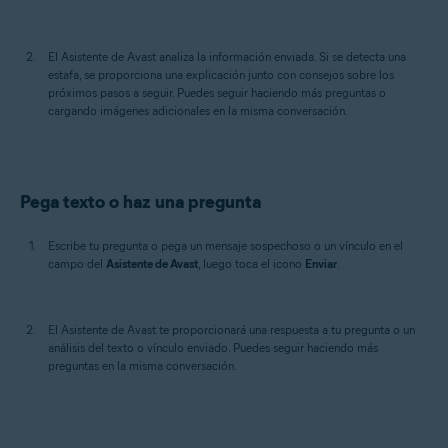
El Asistente de Avast analiza la información enviada. Si se detecta una
estafa, se proporciona una explicación junto con consejos sobre los
próximos pasos a seguir. Puedes seguir haciendo más preguntas o
cargando imágenes adicionales en la misma conversación.
Pega texto o haz una pregunta
Escribe tu pregunta o pega un mensaje sospechoso o un vínculo en el
campo del
Asistente de Avast
, luego toca el icono
Enviar
.
El Asistente de Avast te proporcionará una respuesta a tu pregunta o un
análisis del texto o vínculo enviado. Puedes seguir haciendo más
preguntas en la misma conversación.