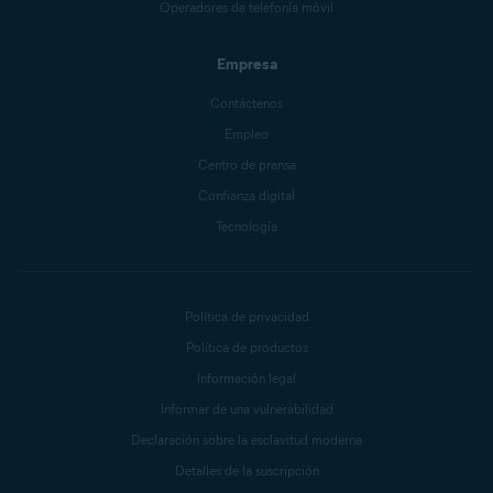
Operadores de telefonía móvil
Empresa
Contáctenos
Empleo
Centro de prensa
Confianza digital
Tecnología
Política de privacidad
Política de productos
Información legal
Informar de una vulnerabilidad
Declaración sobre la esclavitud moderna
Detalles de la suscripción