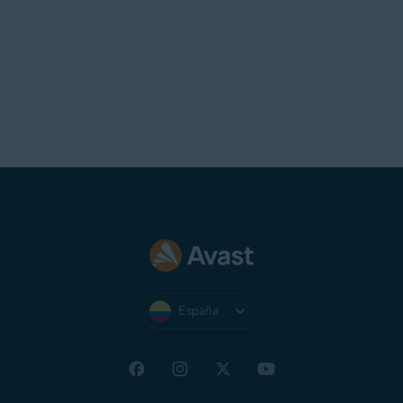
España