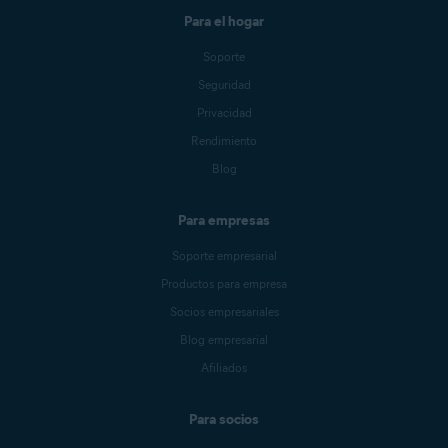
Para el hogar
Soporte
Seguridad
Privacidad
Rendimiento
Blog
Para empresas
Soporte empresarial
Productos para empresa
Socios empresariales
Blog empresarial
Afiliados
Para socios