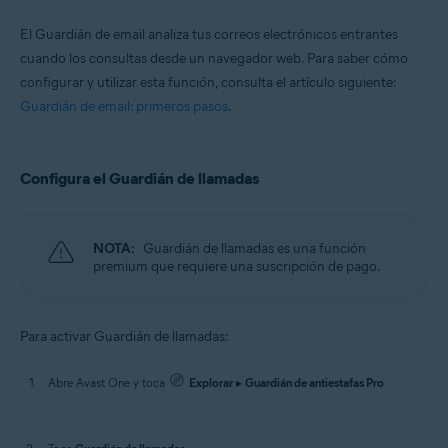
El Guardián de email analiza tus correos electrónicos entrantes
cuando los consultas desde un navegador web. Para saber cómo
configurar y utilizar esta función, consulta el artículo siguiente:
Guardián de email: primeros pasos
.
Configura el Guardián de llamadas
NOTA:
Guardián de llamadas es una función
premium que requiere una suscripción de pago.
Para activar Guardián de llamadas:
Abre Avast One y toca
Explorar
▸
Guardián de antiestafas Pro
.