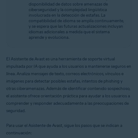
disponibilidad de datos sobre amenazas de
ciberseguridad y la complejidad lingüística
involucrada en la detección de estafas. La
compatibilidad de idioma se amplía continuamente,
y se espera que las futuras actualizaciones incluyan
idiomas adicionales a medida que el sistema
aprende y evoluciona.
El Asistente de Avast es una herramienta de soporte virtual
impulsada por IA que ayuda a los usuarios a mantenerse seguros en
línea. Analiza mensajes de texto, correos electrónicos, vínculos e
imágenes para detectar posibles estafas, intentos de phishing y
otras ciberamenazas. Además de identificar contenido sospechoso,
el asistente ofrece orientación práctica para ayudar a los usuarios a
comprender y responder adecuadamente a las preocupaciones de
seguridad.
Para usar el Asistente de Avast, sigue los pasos que se indican a
continuación: