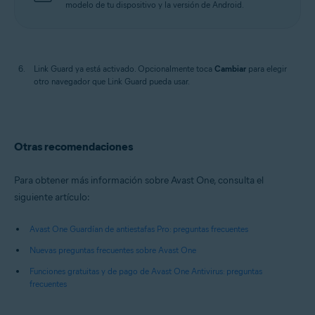
modelo de tu dispositivo y la versión de Android.
Link Guard ya está activado. Opcionalmente toca
Cambiar
para elegir
otro navegador que Link Guard pueda usar.
Otras recomendaciones
Para obtener más información sobre Avast One, consulta el
siguiente artículo:
Avast One Guardían de antiestafas Pro: preguntas frecuentes
Nuevas preguntas frecuentes sobre Avast One
Funciones gratuitas y de pago de Avast One Antivirus: preguntas
frecuentes