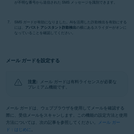
が不明な番号から送信された SMS メッセージを識別できます。
SMS ガードが有効になりました。AIを活用した詐欺検出を有効にする
には、
アバスト アシスタント詐欺検出
の横にあるスライダーがオンに
なっていることを確認してください。
メール ガードを設定する
注意:
メール ガードは有料ライセンスが必要な
プレミアム機能です。
メール ガードは、ウェブブラウザを使用してメールを確認する
際に、受信メールをスキャンします。この機能の設定方法と使用
方法については、次の記事を参照してください。
メール ガー
ド：はじめに
。