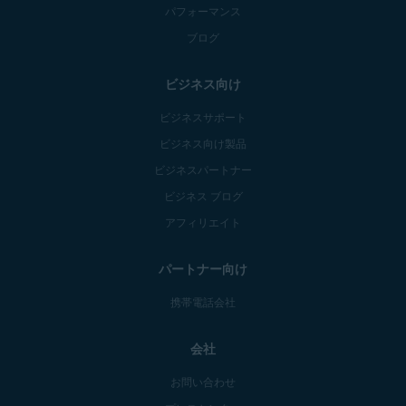
パフォーマンス
ブログ
ビジネス向け
ビジネスサポート
ビジネス向け製品
ビジネスパートナー
ビジネス ブログ
アフィリエイト
パートナー向け
携帯電話会社
会社
お問い合わせ