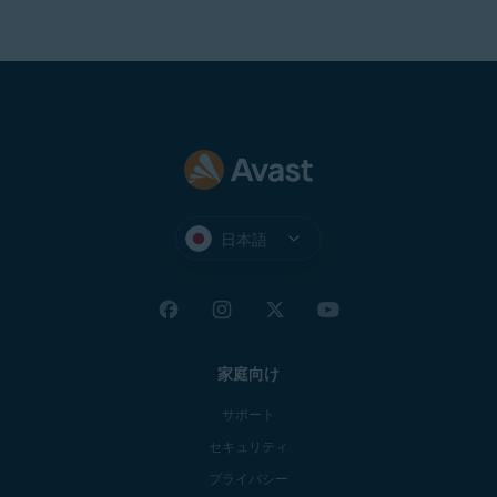
日本語
家庭向け
サポート
セキュリティ
プライバシー