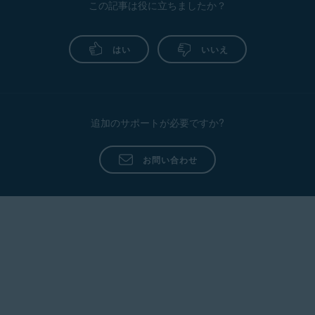
この記事は役に立ちましたか？
はい
いいえ
追加のサポートが必要ですか?
お問い合わせ