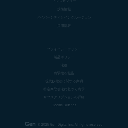
プレスセンター
技術情報
ダイバーシティとインクルージョン
採用情報
プライバシーポリシー
製品ポリシー
法務
脆弱性を報告
現代奴隷法に関する声明
特定商取引法に基づく表示
サブスクリプションの詳細
Cookie Settings
© 2025 Gen Digital Inc.
All rights reserved.