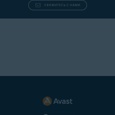
СВЯЖИТЕСЬ С НАМИ