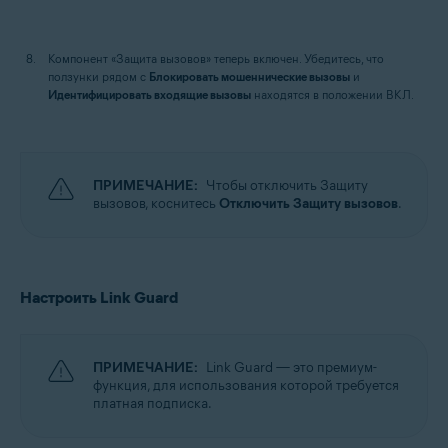
Компонент «Защита вызовов» теперь включен. Убедитесь, что
ползунки рядом с
Блокировать мошеннические вызовы
и
Идентифицировать входящие вызовы
находятся в положении ВКЛ.
ПРИМЕЧАНИЕ:
Чтобы отключить Защиту
вызовов, коснитесь
Отключить Защиту вызовов
.
Настроить Link Guard
ПРИМЕЧАНИЕ:
Link Guard — это премиум-
функция, для использования которой требуется
платная подписка.