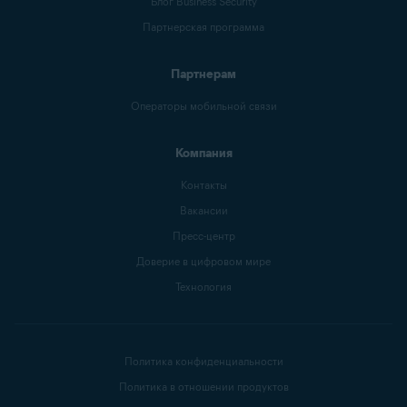
Блог Business Security
Партнерская программа
Партнерам
Операторы мобильной связи
Компания
Контакты
Вакансии
Пресс-центр
Доверие в цифровом мире
Технология
Политика конфиденциальности
Политика в отношении продуктов