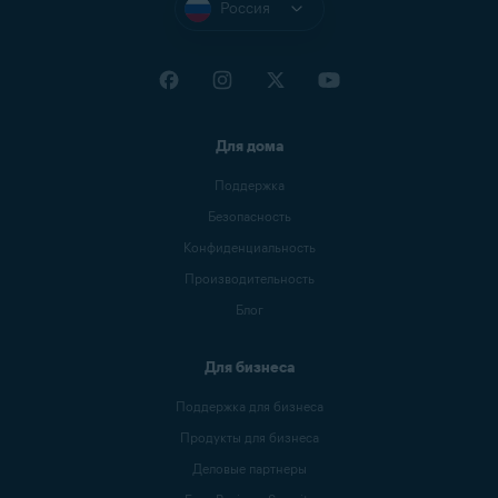
Россия
Для дома
Поддержка
Безопасность
Конфиденциальность
Производительность
Блог
Для бизнеса
Поддержка для бизнеса
Продукты для бизнеса
Деловые партнеры