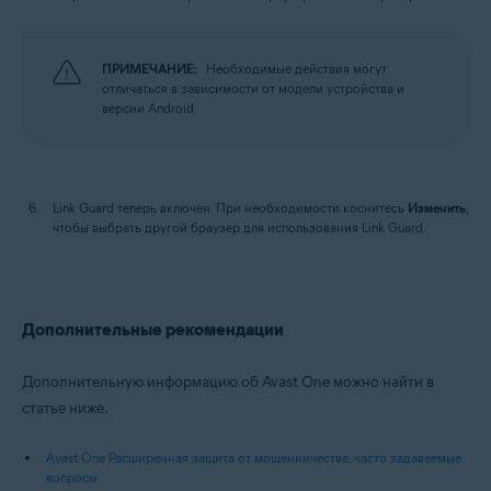
ПРИМЕЧАНИЕ:
Необходимые действия могут
отличаться в зависимости от модели устройства и
версии Android.
Link Guard теперь включен. При необходимости коснитесь
Изменить
,
чтобы выбрать другой браузер для использования Link Guard.
Дополнительные рекомендации
Дополнительную информацию об Avast One можно найти в
статье ниже.
Avast One Расширенная защита от мошенничества: часто задаваемые
вопросы