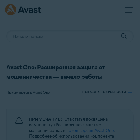
Avast One: Расширенная защита от
мошенничества — начало работы
Применяется к Avast One
ПОКАЗАТЬ ПОДРОБНОСТИ
Продукты:
ПРИМЕЧАНИЕ:
Эта статья посвящена
Avast One
компоненту «Расширенная защита от
мошенничества» в
новой версии Avast One
.
Подробнее об использовании компонента
Операционные системы: