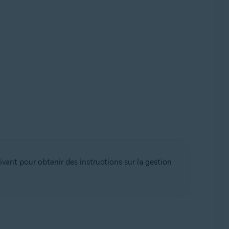
suivant pour obtenir des instructions sur la gestion