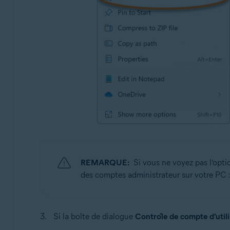
REMARQUE:
Si vous ne voyez pas l’opt
des comptes administrateur sur votre PC 
Si la boîte de dialogue
Contrôle de compte d’util