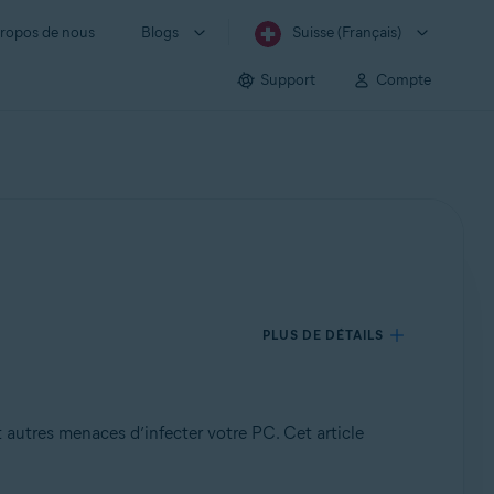
ropos de nous
Blogs
Suisse (Français)
Support
Compte
PLUS DE DÉTAILS
t autres menaces d’infecter votre PC. Cet article