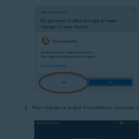
Pour changer la langue d’installation, choisissez v