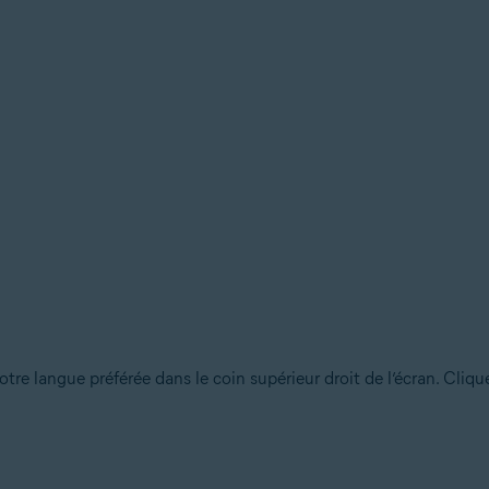
otre langue préférée dans le coin supérieur droit de l’écran. Cliq