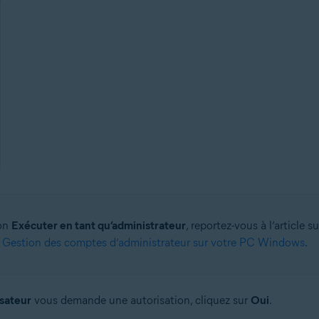
ion
Exécuter en tant qu’administrateur
, reportez-vous à l’article 
:
Gestion des comptes d’administrateur sur votre PC Windows
.
isateur
vous demande une autorisation, cliquez sur
Oui
.