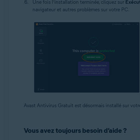
Une fois l’installation terminée, cliquez sur
Exécut
navigateur et autres problèmes sur votre PC.
Avast Antivirus Gratuit est désormais installé sur vo
Vous avez toujours besoin d’aide ?