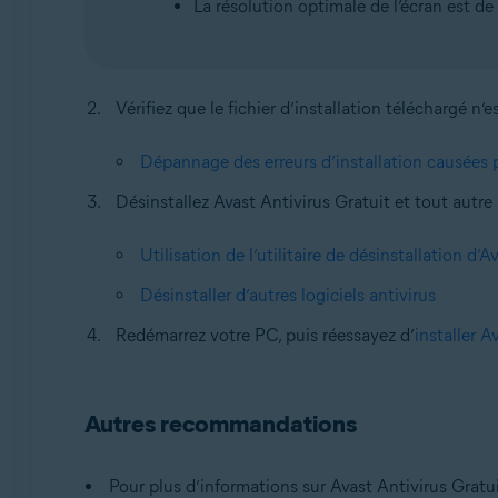
La résolution optimale de l’écran est de
Vérifiez que le fichier d’installation téléchargé n’
Dépannage des erreurs d’installation causées p
Désinstallez Avast Antivirus Gratuit et tout autre l
Utilisation de l’utilitaire de désinstallation d’A
Désinstaller d’autres logiciels antivirus
Redémarrez votre PC, puis réessayez d’
installer A
Autres recommandations
Pour plus d’informations sur Avast Antivirus Gratuit,