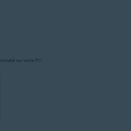
installé sur votre PC.