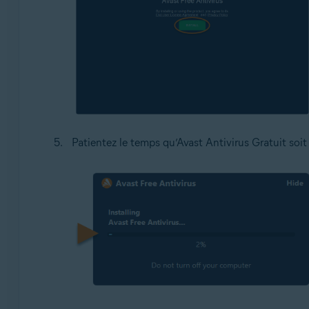
Patientez le temps qu’Avast Antivirus Gratuit soit 