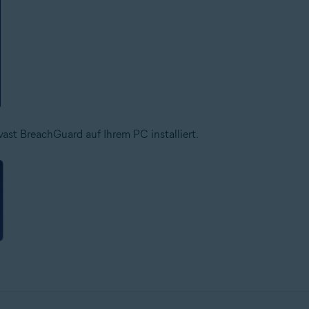
ast BreachGuard auf Ihrem PC installiert.