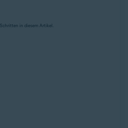
Schritten in diesem Artikel.