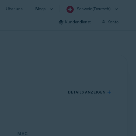
Über uns
Blogs
Schweiz (Deutsch)
Kundendienst
Konto
DETAILS ANZEIGEN
MAC