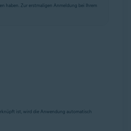
ben haben. Zur erstmaligen Anmeldung bei Ihrem
verknüpft ist, wird die Anwendung automatisch