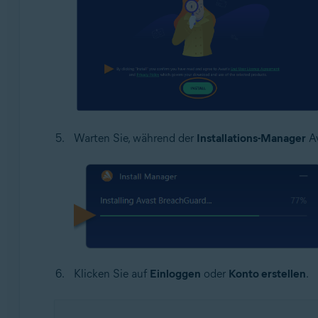
Warten Sie, während der
Installations-Manager
Av
Klicken Sie auf
Einloggen
oder
Konto erstellen
.