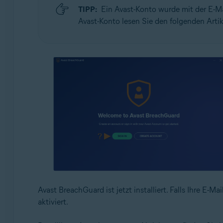
TIPP:
Ein Avast-Konto wurde mit der E-M
Avast-Konto lesen Sie den folgenden Artik
Avast BreachGuard ist jetzt installiert. Falls Ihre 
aktiviert.