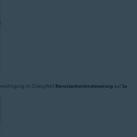
Berechtigung im Dialogfeld
Benutzerkontensteuerung
auf
Ja
.