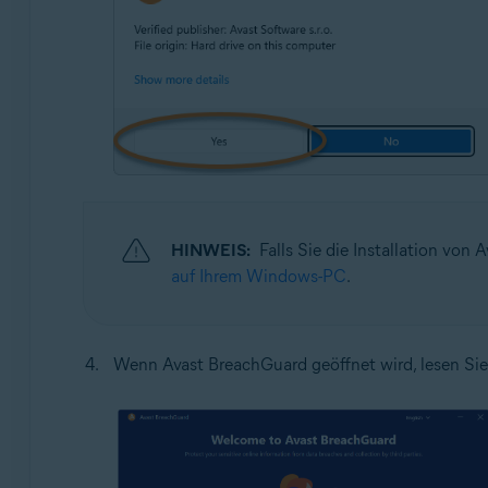
HINWEIS:
Falls Sie die Installation von
auf Ihrem Windows-PC
.
Wenn Avast BreachGuard geöffnet wird, lesen Sie