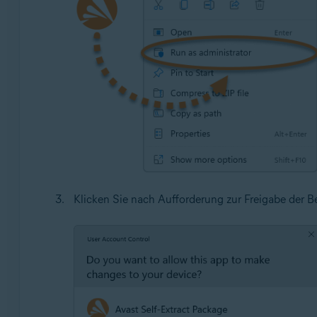
Klicken Sie nach Aufforderung zur Freigabe der 