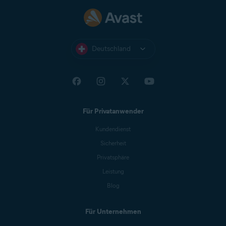
Deutschland
Für Privatanwender
Kundendienst
Sicherheit
Privatsphäre
Leistung
Blog
Für Unternehmen