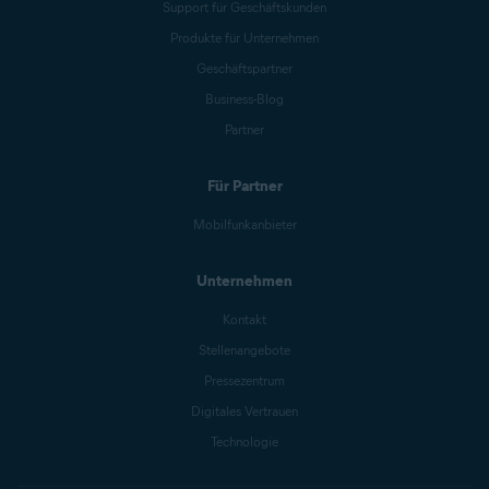
Support für Geschäftskunden
Produkte für Unternehmen
Geschäftspartner
Business-Blog
Partner
Für Partner
Mobilfunkanbieter
Unternehmen
Kontakt
Stellenangebote
Pressezentrum
Digitales Vertrauen
Technologie