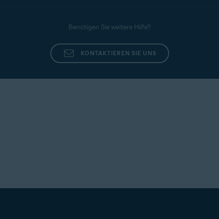
Benötigen Sie weitere Hilfe?
KONTAKTIEREN SIE UNS