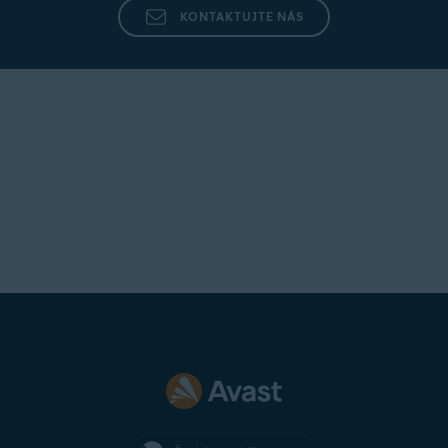
KONTAKTUJTE NÁS