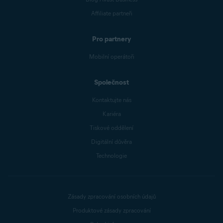
Affiliate partneři
Pro partnery
Mobilní operátoři
Společnost
Kontaktujte nás
Kariéra
Tiskové oddělení
Digitální důvěra
Technologie
Zásady zpracování osobních údajů
Produktové zásady zpracování