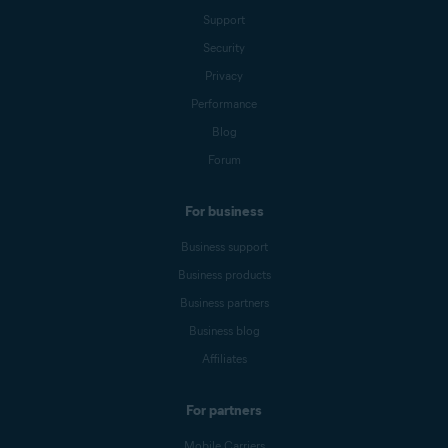
Support
Security
Privacy
Performance
Blog
Forum
For business
Business support
Business products
Business partners
Business blog
Affiliates
For partners
Mobile Carriers