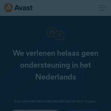
We verlenen helaas geen
ondersteuning in het
Nederlands
Kies hieronder een ondersteunde taal om door te gaan: