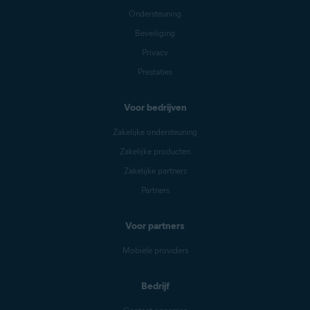
Ondersteuning
Beveiliging
Privacy
Prestaties
Voor bedrijven
Zakelijke ondersteuning
Zakelijke producten
Zakelijke partners
Partners
Voor partners
Mobiele providers
Bedrijf